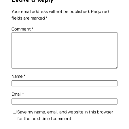
Leave a Reply
Your email address will not be published.
Required
fields are marked
*
Comment
*
Name
*
Email
*
Save my name, email, and website in this browser
for the next time I comment.