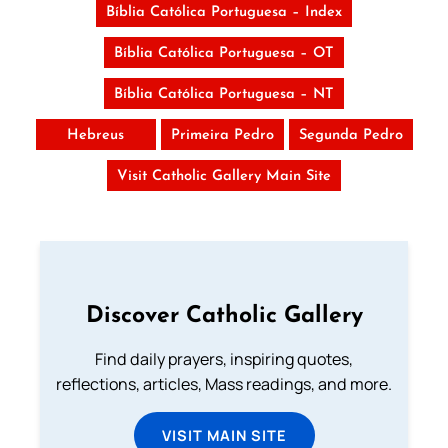
Bíblia Católica Portuguesa – Index
Bíblia Católica Portuguesa – OT
Bíblia Católica Portuguesa – NT
Hebreus
Primeira Pedro
Segunda Pedro
Visit Catholic Gallery Main Site
Discover Catholic Gallery
Find daily prayers, inspiring quotes,
reflections, articles, Mass readings, and more.
VISIT MAIN SITE