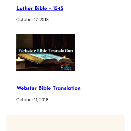
Luther Bible – 1545
October 17, 2018
Webster Bible Translation
October 11, 2018