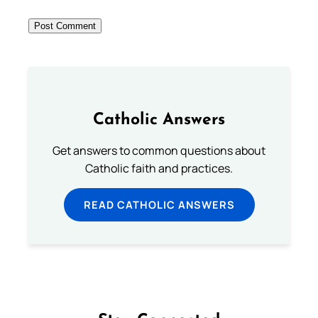
Catholic Answers
Get answers to common questions about
Catholic faith and practices.
READ CATHOLIC ANSWERS