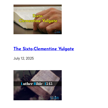
The Sixto-Clementine Vulgate
July 12, 2025