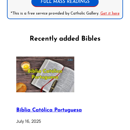
FULL MASS READINGS
*This is a free service provided by Catholic Gallery.
Get it here
Recently added Bibles
Bíblia Católica Portuguesa
July 16, 2025