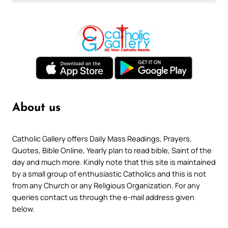
About us
Catholic Gallery offers Daily Mass Readings, Prayers,
Quotes, Bible Online, Yearly plan to read bible, Saint of the
day and much more. Kindly note that this site is maintained
by a small group of enthusiastic Catholics and this is not
from any Church or any Religious Organization. For any
queries contact us through the e-mail address given
below.