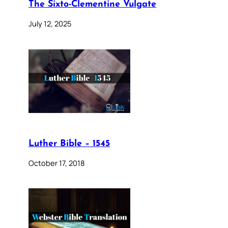
The Sixto-Clementine Vulgate
July 12, 2025
Luther Bible – 1545
October 17, 2018