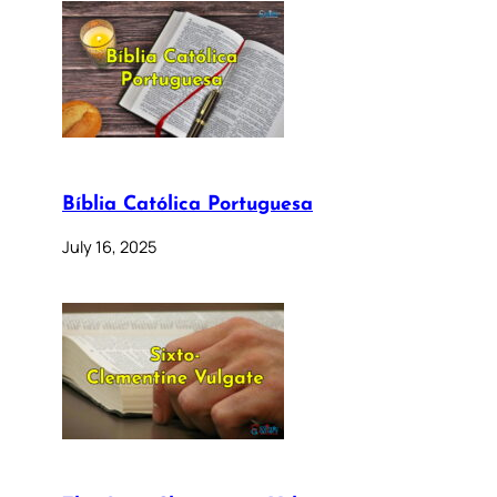
Bíblia Católica Portuguesa
July 16, 2025