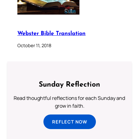
Webster Bible Translation
October 11, 2018
Sunday Reflection
Read thoughtful reflections for each Sunday and
grow in faith.
REFLECT NOW