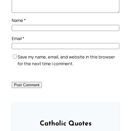
Name
*
Email
*
Save my name, email, and website in this browser
for the next time I comment.
Catholic Quotes