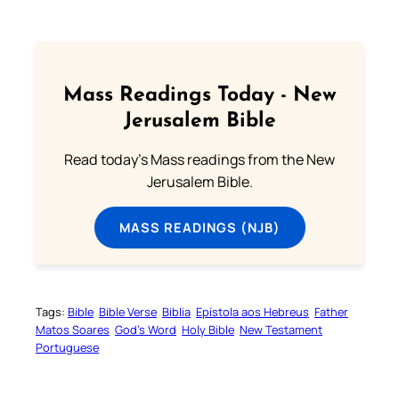
Mass Readings Today - New
Jerusalem Bible
Read today's Mass readings from the New
Jerusalem Bible.
MASS READINGS (NJB)
Tags:
Bible
Bible Verse
Biblia
Epístola aos Hebreus
Father
Matos Soares
God’s Word
Holy Bible
New Testament
Portuguese