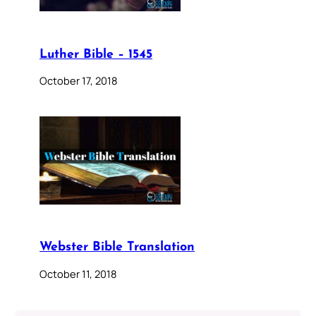
Luther Bible – 1545
October 17, 2018
Webster Bible Translation
October 11, 2018