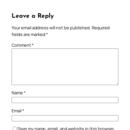
Leave a Reply
Your email address will not be published.
Required
fields are marked
*
Comment
*
Name
*
Email
*
Save my name, email, and website in this browser