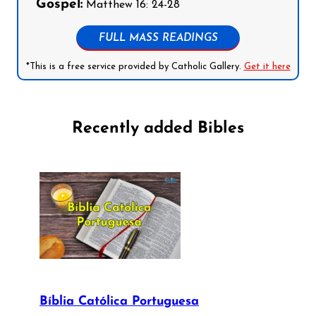
Gospel:
Matthew 16: 24-28
FULL MASS READINGS
*This is a free service provided by Catholic Gallery.
Get it here
Recently added Bibles
Bíblia Católica Portuguesa