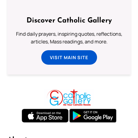
Discover Catholic Gallery
Find daily prayers, inspiring quotes, reflections,
articles, Mass readings, and more.
VISIT MAIN SITE