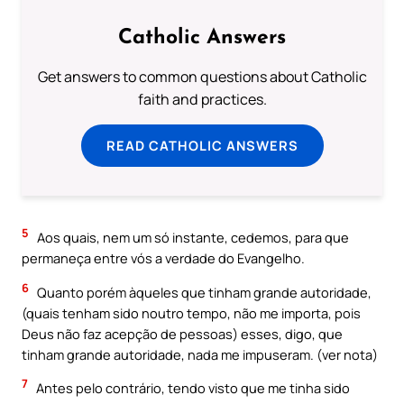
Catholic Answers
Get answers to common questions about Catholic
faith and practices.
READ CATHOLIC ANSWERS
5
Aos quais, nem um só instante, cedemos, para que
permaneça entre vós a verdade do Evangelho.
6
Quanto porém àqueles que tinham grande autoridade,
(quais tenham sido noutro tempo, não me importa, pois
Deus não faz acepção de pessoas) esses, digo, que
tinham grande autoridade, nada me impuseram. (ver nota)
7
Antes pelo contrário, tendo visto que me tinha sido