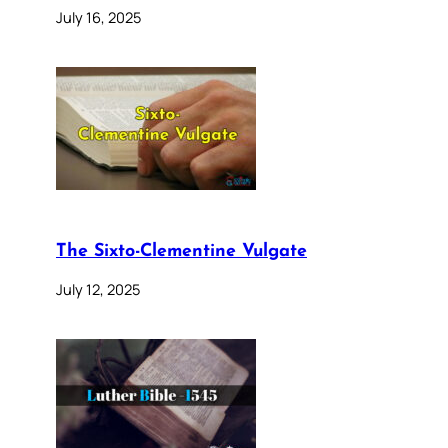
July 16, 2025
The Sixto-Clementine Vulgate
July 12, 2025