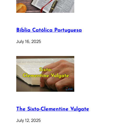
Bíblia Católica Portuguesa
July 16, 2025
The Sixto-Clementine Vulgate
July 12, 2025