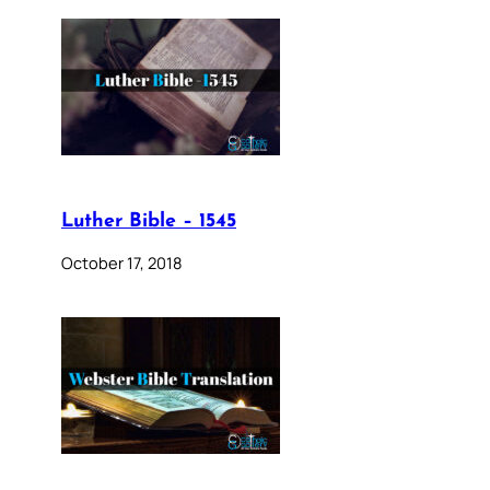
Luther Bible – 1545
October 17, 2018