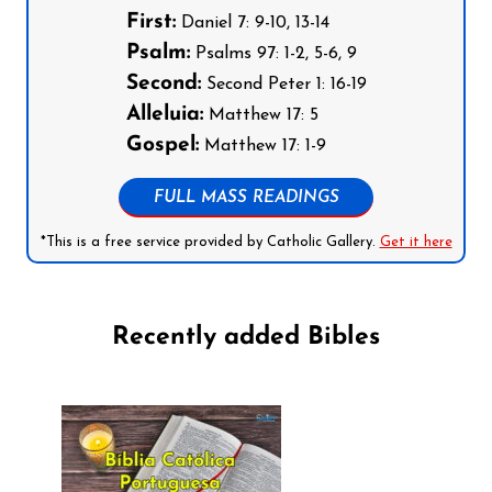
First:
Daniel 7: 9-10, 13-14
Psalm:
Psalms 97: 1-2, 5-6, 9
Second:
Second Peter 1: 16-19
Alleluia:
Matthew 17: 5
Gospel:
Matthew 17: 1-9
FULL MASS READINGS
*This is a free service provided by Catholic Gallery.
Get it here
Recently added Bibles