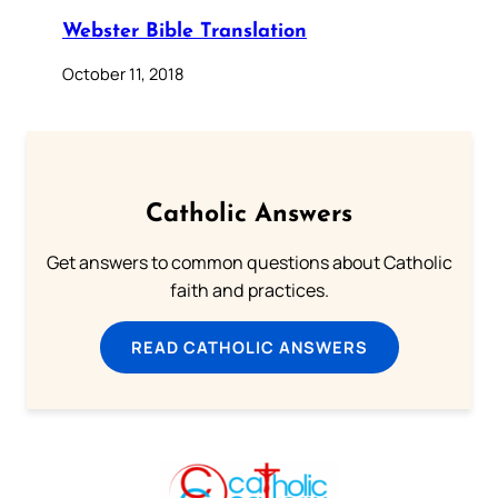
Webster Bible Translation
October 11, 2018
Catholic Answers
Get answers to common questions about Catholic
faith and practices.
READ CATHOLIC ANSWERS