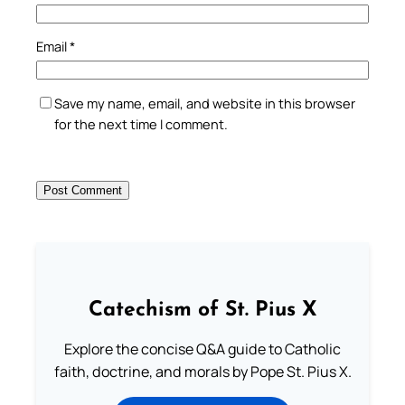
Email
*
Save my name, email, and website in this browser
for the next time I comment.
Catechism of St. Pius X
Explore the concise Q&A guide to Catholic
faith, doctrine, and morals by Pope St. Pius X.