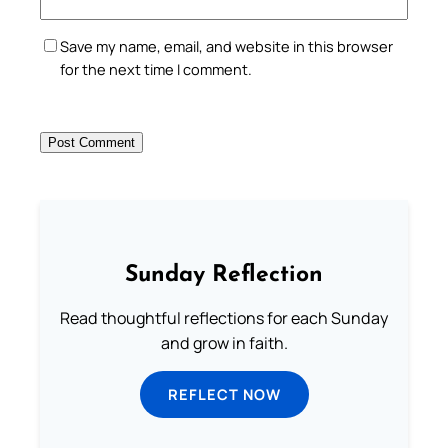
Save my name, email, and website in this browser
for the next time I comment.
Sunday Reflection
Read thoughtful reflections for each Sunday
and grow in faith.
REFLECT NOW