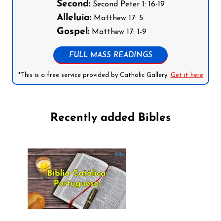
Second:
Second Peter 1: 16-19
Alleluia:
Matthew 17: 5
Gospel:
Matthew 17: 1-9
FULL MASS READINGS
*This is a free service provided by Catholic Gallery.
Get it here
Recently added Bibles