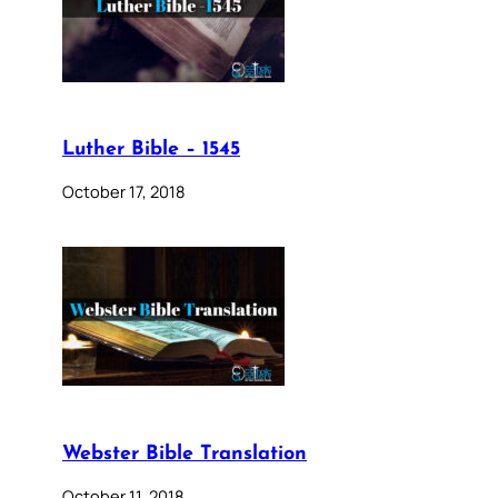
Luther Bible – 1545
October 17, 2018
Webster Bible Translation
October 11, 2018