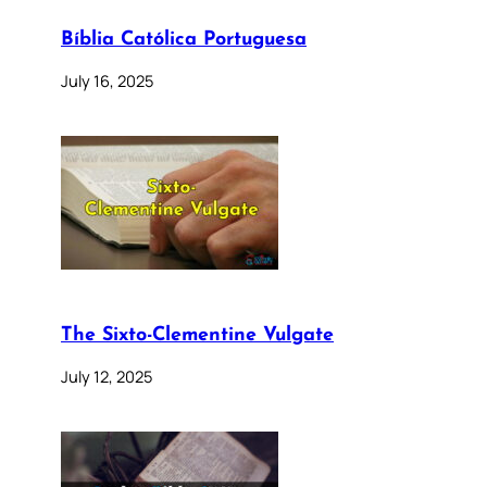
Bíblia Católica Portuguesa
July 16, 2025
The Sixto-Clementine Vulgate
July 12, 2025