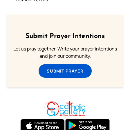
Submit Prayer Intentions
Let us pray together. Write your prayer intentions
and join our community.
SUBMIT PRAYER