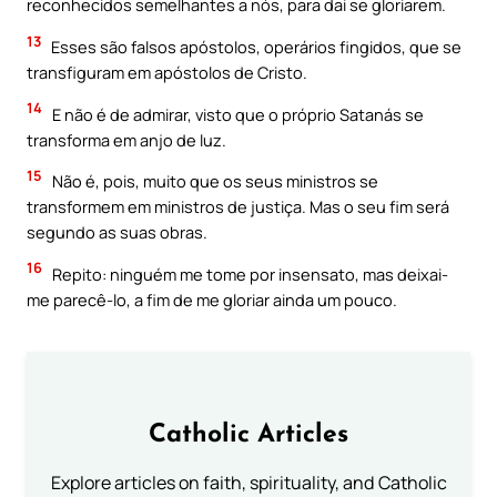
reconhecidos semelhantes a nós, para dai se gloriarem.
13
Esses são falsos apóstolos, operários fingidos, que se
transfiguram em apóstolos de Cristo.
14
E não é de admirar, visto que o próprio Satanás se
transforma em anjo de luz.
15
Não é, pois, muito que os seus ministros se
transformem em ministros de justiça. Mas o seu fim será
segundo as suas obras.
16
Repito: ninguém me tome por insensato, mas deixai-
me parecê-lo, a fim de me gloriar ainda um pouco.
Catholic Articles
Explore articles on faith, spirituality, and Catholic