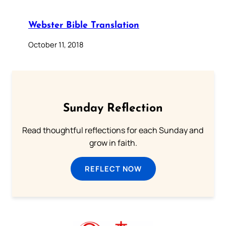
Webster Bible Translation
October 11, 2018
Sunday Reflection
Read thoughtful reflections for each Sunday and
grow in faith.
REFLECT NOW