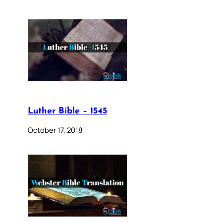
Luther Bible – 1545
October 17, 2018