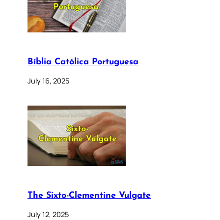
Bíblia Católica Portuguesa
July 16, 2025
The Sixto-Clementine Vulgate
July 12, 2025