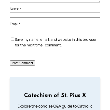
Name
*
Email
*
Save my name, email, and website in this browser
for the next time I comment.
Catechism of St. Pius X
Explore the concise Q&A guide to Catholic