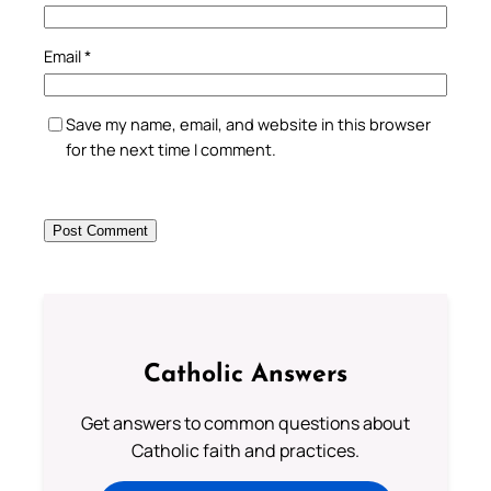
Email
*
Save my name, email, and website in this browser
for the next time I comment.
Catholic Answers
Get answers to common questions about
Catholic faith and practices.