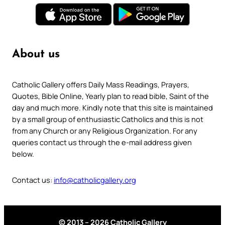
About us
Catholic Gallery offers Daily Mass Readings, Prayers,
Quotes, Bible Online, Yearly plan to read bible, Saint of the
day and much more. Kindly note that this site is maintained
by a small group of enthusiastic Catholics and this is not
from any Church or any Religious Organization. For any
queries contact us through the e-mail address given
below.
Contact us:
info@catholicgallery.org
© 2013 – 2026 Catholic Gallery