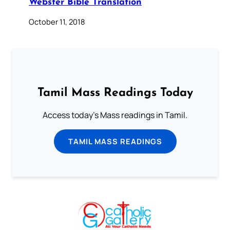
Webster Bible Translation
October 11, 2018
Tamil Mass Readings Today
Access today's Mass readings in Tamil.
TAMIL MASS READINGS