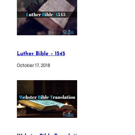
Luther Bible – 1545
October 17, 2018