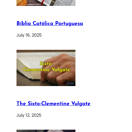
Bíblia Católica Portuguesa
July 16, 2025
The Sixto-Clementine Vulgate
July 12, 2025