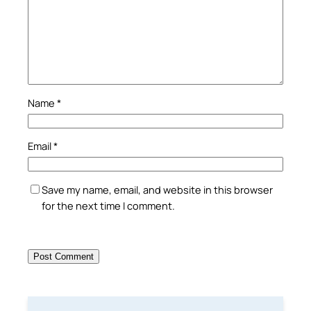
Name
*
Email
*
Save my name, email, and website in this browser
for the next time I comment.