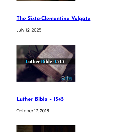
The Sixto-Clementine Vulgate
July 12, 2025
Luther Bible – 1545
October 17, 2018