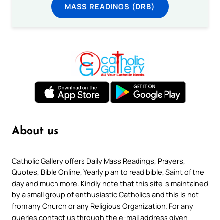
MASS READINGS (DRB)
About us
Catholic Gallery offers Daily Mass Readings, Prayers,
Quotes, Bible Online, Yearly plan to read bible, Saint of the
day and much more. Kindly note that this site is maintained
by a small group of enthusiastic Catholics and this is not
from any Church or any Religious Organization. For any
queries contact us through the e-mail address given