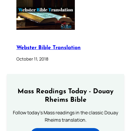
Webster Bible Translation
October 11, 2018
Mass Readings Today - Douay
Rheims Bible
Follow today's Mass readings in the classic Douay
Rheims translation.