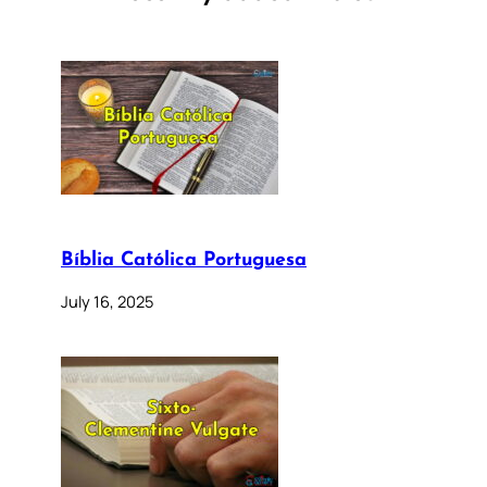
Bíblia Católica Portuguesa
July 16, 2025