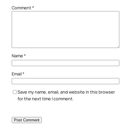
Comment
*
Name
*
Email
*
Save my name, email, and website in this browser
for the next time I comment.