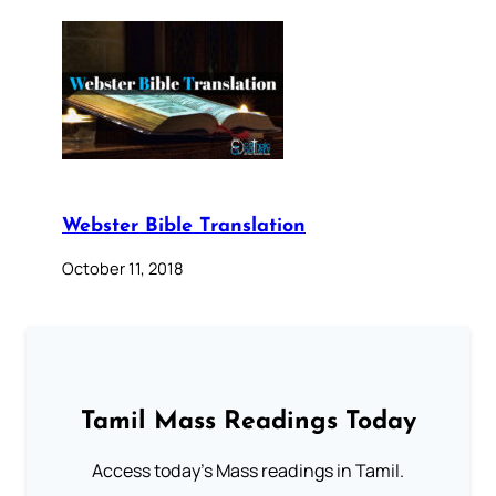
Webster Bible Translation
October 11, 2018
Tamil Mass Readings Today
Access today's Mass readings in Tamil.