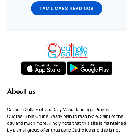
TAMIL MASS READINGS
About us
Catholic Gallery offers Daily Mass Readings, Prayers,
Quotes, Bible Online, Yearly plan to read bible, Saint of the
day and much more. Kindly note that this site is maintained
by a small group of enthusiastic Catholics and this is not