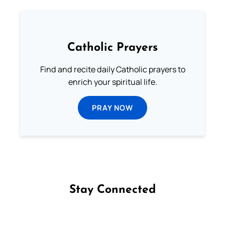
Catholic Prayers
Find and recite daily Catholic prayers to
enrich your spiritual life.
PRAY NOW
Stay Connected