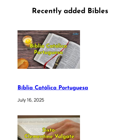
Recently added Bibles
Bíblia Católica Portuguesa
July 16, 2025