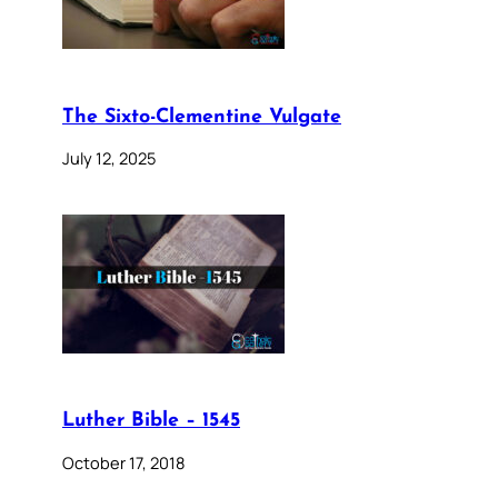
The Sixto-Clementine Vulgate
July 12, 2025
Luther Bible – 1545
October 17, 2018