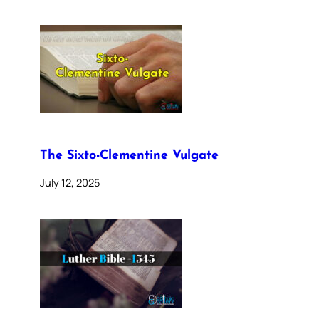
The Sixto-Clementine Vulgate
July 12, 2025