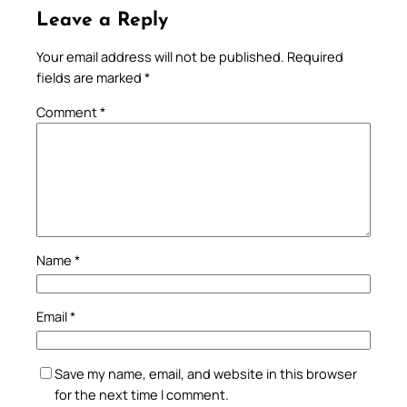
Leave a Reply
Your email address will not be published.
Required
fields are marked
*
Comment
*
Name
*
Email
*
Save my name, email, and website in this browser
for the next time I comment.