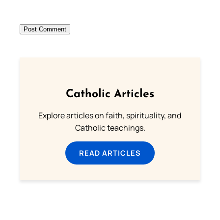
Catholic Articles
Explore articles on faith, spirituality, and
Catholic teachings.
READ ARTICLES