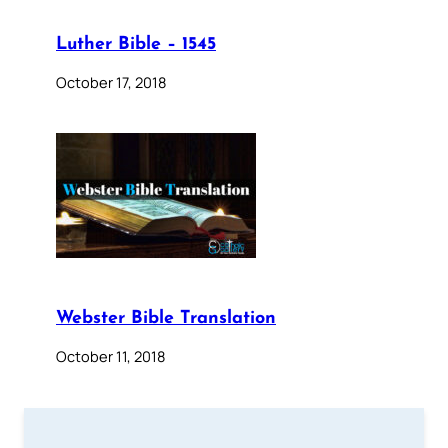
Luther Bible – 1545
October 17, 2018
Webster Bible Translation
October 11, 2018