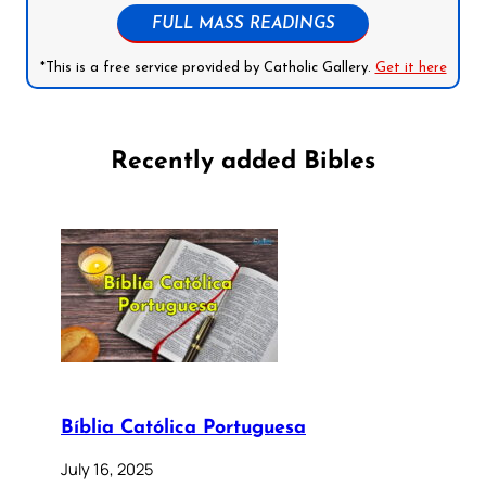
FULL MASS READINGS
*This is a free service provided by Catholic Gallery.
Get it here
Recently added Bibles
Bíblia Católica Portuguesa
July 16, 2025