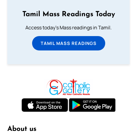
Tamil Mass Readings Today
Access today's Mass readings in Tamil.
TAMIL MASS READINGS
About us