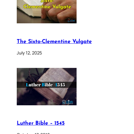
The Sixto-Clementine Vulgate
July 12, 2025
Luther Bible – 1545