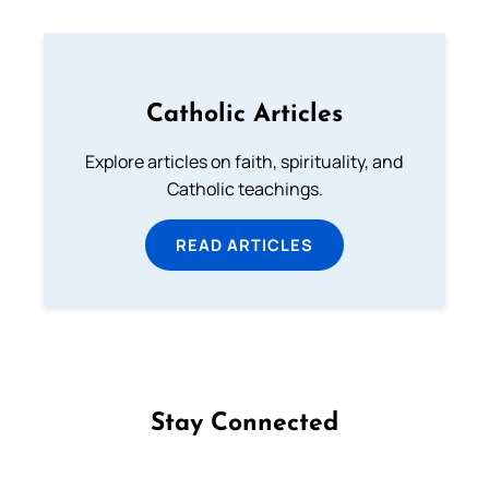
Catholic Articles
Explore articles on faith, spirituality, and
Catholic teachings.
READ ARTICLES
Stay Connected