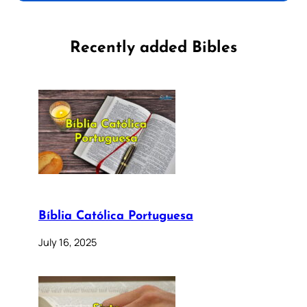
Recently added Bibles
Bíblia Católica Portuguesa
July 16, 2025