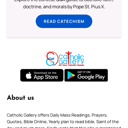
doctrine, and morals by Pope St. Pius X.
READ CATECHISM
About us
Catholic Gallery offers Daily Mass Readings, Prayers,
Quotes, Bible Online, Yearly plan to read bible, Saint of the