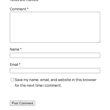
Comment
*
Name
*
Email
*
Save my name, email, and website in this browser
for the next time I comment.