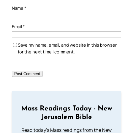
Name
*
Email
*
Save my name, email, and website in this browser
for the next time I comment.
Mass Readings Today - New
Jerusalem Bible
Read today's Mass readings from the New