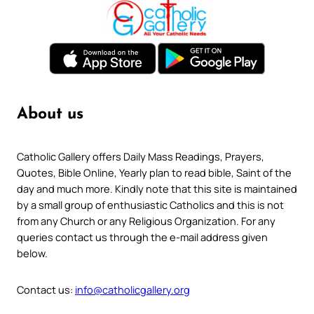
About us
Catholic Gallery offers Daily Mass Readings, Prayers,
Quotes, Bible Online, Yearly plan to read bible, Saint of the
day and much more. Kindly note that this site is maintained
by a small group of enthusiastic Catholics and this is not
from any Church or any Religious Organization. For any
queries contact us through the e-mail address given
below.
Contact us:
info@catholicgallery.org