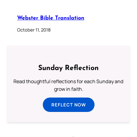
Webster Bible Translation
October 11, 2018
Sunday Reflection
Read thoughtful reflections for each Sunday and
grow in faith.
REFLECT NOW