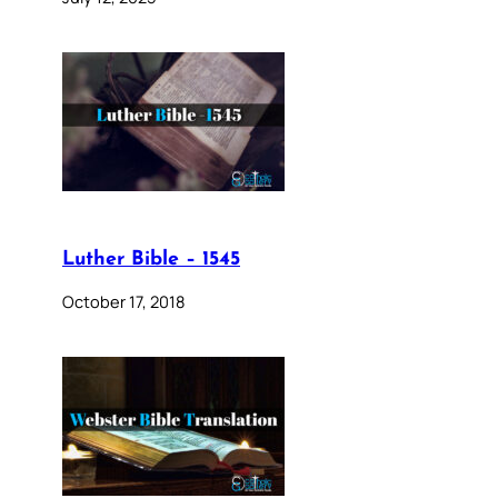
Luther Bible – 1545
October 17, 2018