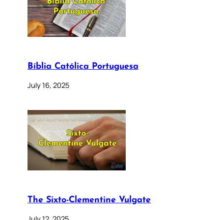
Bíblia Católica Portuguesa
July 16, 2025
The Sixto-Clementine Vulgate
July 12, 2025