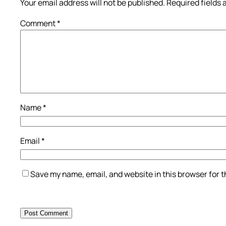
Your email address will not be published.
Required fields
Comment
*
Name
*
Email
*
Save my name, email, and website in this browser for 