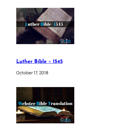
Luther Bible – 1545
October 17, 2018