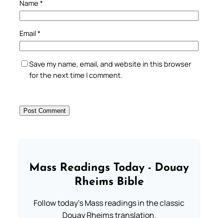
Name
*
Email
*
Save my name, email, and website in this browser
for the next time I comment.
Mass Readings Today - Douay
Rheims Bible
Follow today's Mass readings in the classic
Douay Rheims translation.