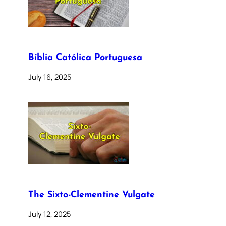
Bíblia Católica Portuguesa
July 16, 2025
The Sixto-Clementine Vulgate
July 12, 2025