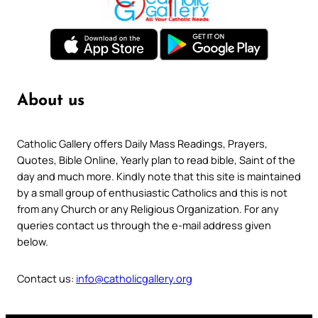
About us
Catholic Gallery offers Daily Mass Readings, Prayers,
Quotes, Bible Online, Yearly plan to read bible, Saint of the
day and much more. Kindly note that this site is maintained
by a small group of enthusiastic Catholics and this is not
from any Church or any Religious Organization. For any
queries contact us through the e-mail address given
below.
Contact us:
info@catholicgallery.org