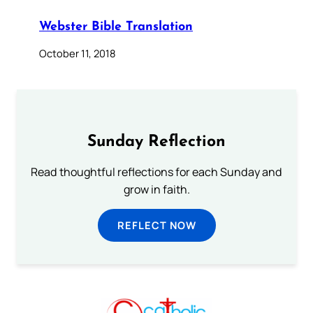
Webster Bible Translation
October 11, 2018
Sunday Reflection
Read thoughtful reflections for each Sunday and
grow in faith.
REFLECT NOW