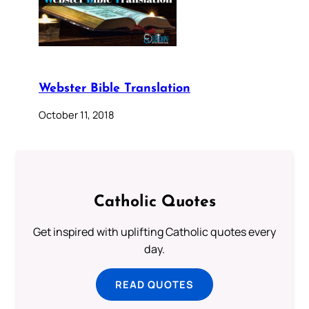
Webster Bible Translation
October 11, 2018
Catholic Quotes
Get inspired with uplifting Catholic quotes every
day.
READ QUOTES