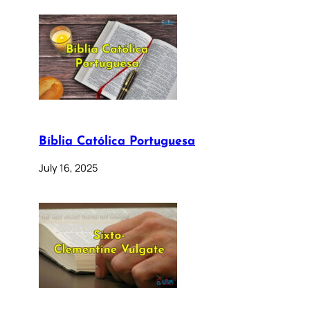
Bíblia Católica Portuguesa
July 16, 2025