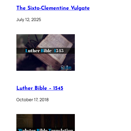
The Sixto-Clementine Vulgate
July 12, 2025
Luther Bible – 1545
October 17, 2018