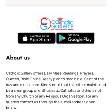
About us
Catholic Gallery offers Daily Mass Readings, Prayers,
Quotes, Bible Online, Yearly plan to read bible, Saint of the
day and much more. Kindly note that this site is maintained
by a small group of enthusiastic Catholics and this is not
from any Church or any Religious Organization. For any
queries contact us through the e-mail address given
below.