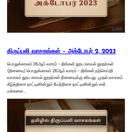
திருப்பலி வாசகங்கள் – அக்டோபர் 2, 2023
பொதுக்காலம் 26ஆம் வாரம் – திங்கள் தூய காவல் தூதர்கள்
(நினைவு) பொதுக்காலம் 26ஆம் வாரம் – திங்கள் நற்செய்தி
வாசகம் தூய காவல் தூதர்கள் நினைவுக்கு உரியது. முதல் வாசகம்
கீழ்த்திசை நாட்டினின்றும் மேற்றிசை நாட்டினின்றும் என்
மக்களை…