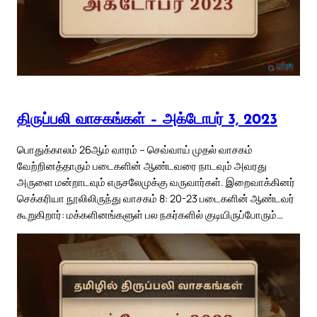
திருப்பலி வாசகங்கள் – அக்டோபர் 3, 2023
பொதுக்காலம் 26ஆம் வாரம் – செவ்வாய் முதல் வாசகம்
வேற்றினத்தாரும் படைகளின் ஆண்டவரை நாடவும் அவரது
அருளை மன்றாடவும் எருசலேமுக்கு வருவார்கள். இறைவாக்கினர்
செக்கரியா நூலிலிருந்து வாசகம் 8: 20-23 படைகளின் ஆண்டவர்
கூறுகிறார்: மக்களினங்களுள் பல நகர்களில் குடியிருப்போரும்…