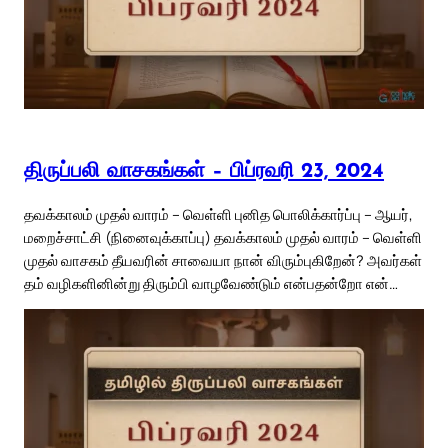
திருப்பலி வாசகங்கள் – பிப்ரவரி 23, 2024
தவக்காலம் முதல் வாரம் – வெள்ளி புனித பொலிக்கார்ப்பு – ஆயர்,
மறைச்சாட்சி (நினைவுக்காப்பு) தவக்காலம் முதல் வாரம் – வெள்ளி
முதல் வாசகம் தீயவரின் சாவையா நான் விரும்புகிறேன்? அவர்கள்
தம் வழிகளினின்று திரும்பி வாழவேண்டும் என்பதன்றோ என்…