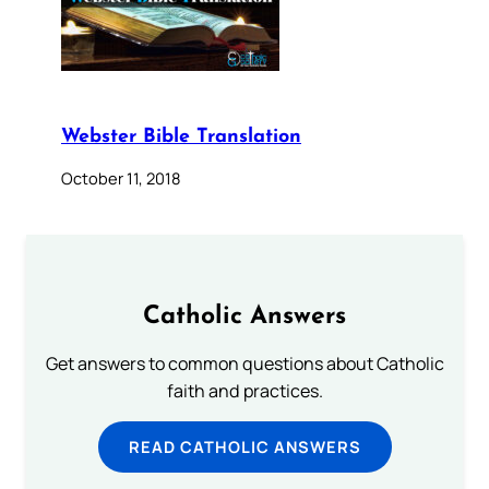
Webster Bible Translation
October 11, 2018
Catholic Answers
Get answers to common questions about Catholic
faith and practices.
READ CATHOLIC ANSWERS