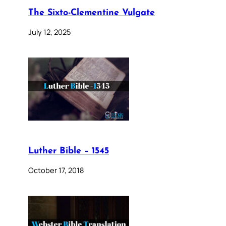
The Sixto-Clementine Vulgate
July 12, 2025
Luther Bible – 1545
October 17, 2018