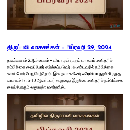
திருப்பலி வாசகங்கள் – பிப்ரவரி 29, 2024
தவக்காலம் 2ஆம் வாரம் – வியாழன் முதல் வாசகம் மனிதரில்
நம்பிக்கை வைப்போர் சபிக்கப்படுவர்; ஆண்டவரில் நம்பிக்கை
வைப்போர் பேறுபெற்றோர். இறைவாக்கினர் எரேமியா நூலிலிருந்து
வாசகம் 17: 5-10 ஆண்டவர் கூறுவது இதுவே: மனிதரில் நம்பிக்கை
வைப்போரும் வலுவற்ற மனிதரில்…