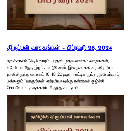
திருப்பலி வாசகங்கள் – பிப்ரவரி 28, 2024
தவக்காலம் 2ஆம் வாரம் – புதன் முதல் வாசகம் வாருங்கள்,
எரேமியா மீது குற்றம் சாட்டுவோம். இறைவாக்கினர் எரேமியா
நூலிலிருந்து வாசகம் 18: 18-20 யூதா நாட்டினரும் எருசலேம்வாழ்
மக்களும் “வாருங்கள், எரேமியாவுக்கு எதிராகச் சூழ்ச்சி
செய்வோம். குருக்களிடமிருந்து சட்டமும்,…