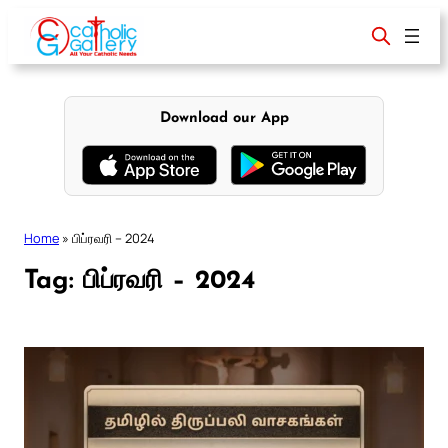
Skip
to
content
Download our App
Home
»
பிப்ரவரி – 2024
Tag:
பிப்ரவரி – 2024