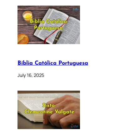
Bíblia Católica Portuguesa
July 16, 2025