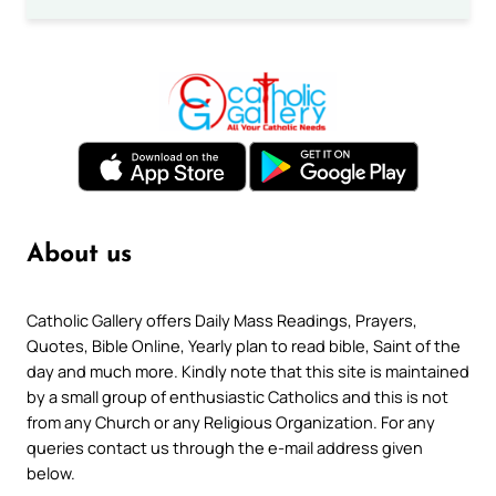
About us
Catholic Gallery offers Daily Mass Readings, Prayers,
Quotes, Bible Online, Yearly plan to read bible, Saint of the
day and much more. Kindly note that this site is maintained
by a small group of enthusiastic Catholics and this is not
from any Church or any Religious Organization. For any
queries contact us through the e-mail address given
below.