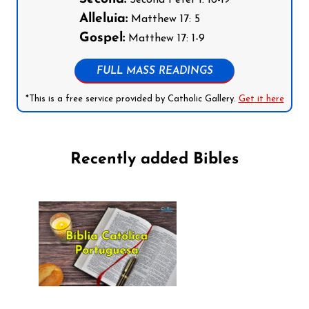
Alleluia:
Matthew 17: 5
Gospel:
Matthew 17: 1-9
FULL MASS READINGS
*This is a free service provided by Catholic Gallery.
Get it here
Recently added Bibles