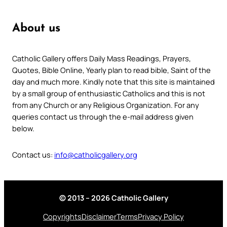
About us
Catholic Gallery offers Daily Mass Readings, Prayers,
Quotes, Bible Online, Yearly plan to read bible, Saint of the
day and much more. Kindly note that this site is maintained
by a small group of enthusiastic Catholics and this is not
from any Church or any Religious Organization. For any
queries contact us through the e-mail address given
below.
Contact us:
info@catholicgallery.org
© 2013 – 2026 Catholic Gallery
Copyrights
Disclaimer
Terms
Privacy Policy