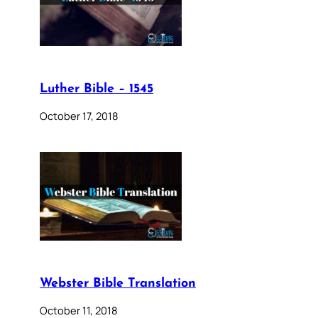
Luther Bible – 1545
October 17, 2018
Webster Bible Translation
October 11, 2018