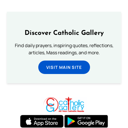
Discover Catholic Gallery
Find daily prayers, inspiring quotes, reflections,
articles, Mass readings, and more.
VISIT MAIN SITE