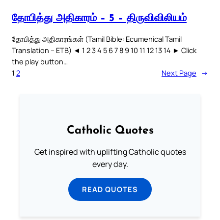
தோபித்து அதிகாரம் – 5 – திருவிவிலியம்
தோபித்து அதிகாரங்கள் (Tamil Bible: Ecumenical Tamil
Translation – ETB) ◄ 1 2 3 4 5 6 7 8 9 10 11 12 13 14 ► Click
the play button…
1
2
Next Page
→
Catholic Quotes
Get inspired with uplifting Catholic quotes
every day.
READ QUOTES