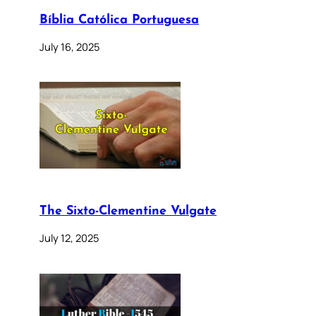
Bíblia Católica Portuguesa
July 16, 2025
The Sixto-Clementine Vulgate
July 12, 2025