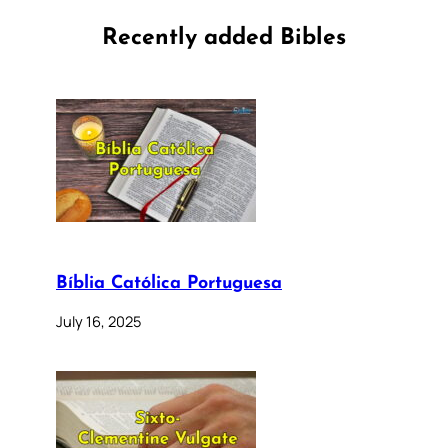
Recently added Bibles
Bíblia Católica Portuguesa
July 16, 2025