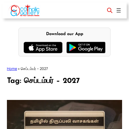
Skip
to
content
Download our App
Home
»
செப்டம்பர் – 2027
Tag:
செப்டம்பர் – 2027