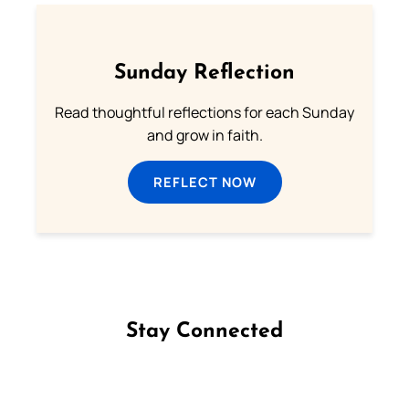
Sunday Reflection
Read thoughtful reflections for each Sunday
and grow in faith.
REFLECT NOW
Stay Connected