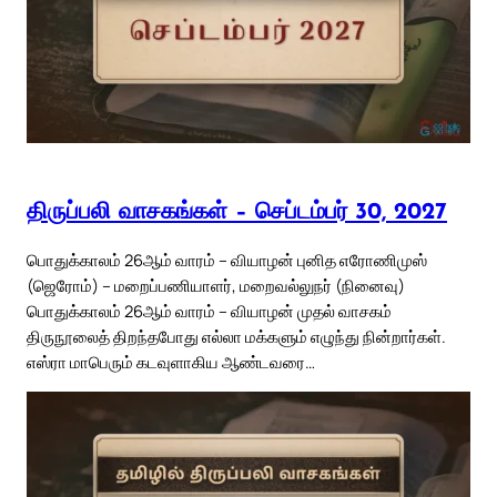
திருப்பலி வாசகங்கள் – செப்டம்பர் 30, 2027
பொதுக்காலம் 26ஆம் வாரம் – வியாழன் புனித எரோணிமுஸ்
(ஜெரோம்) – மறைப்பணியாளர், மறைவல்லுநர் (நினைவு)
பொதுக்காலம் 26ஆம் வாரம் – வியாழன் முதல் வாசகம்
திருநூலைத் திறந்தபோது எல்லா மக்களும் எழுந்து நின்றார்கள்.
எஸ்ரா மாபெரும் கடவுளாகிய ஆண்டவரை…