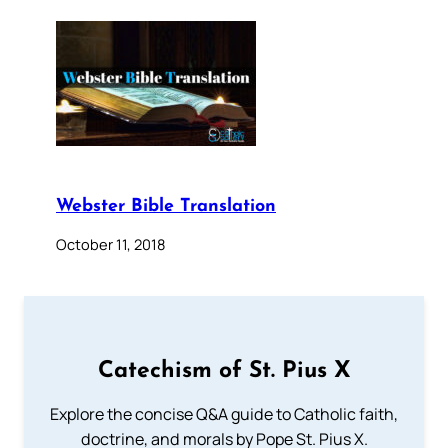
Webster Bible Translation
October 11, 2018
Catechism of St. Pius X
Explore the concise Q&A guide to Catholic faith,
doctrine, and morals by Pope St. Pius X.