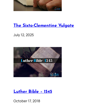
The Sixto-Clementine Vulgate
July 12, 2025
Luther Bible – 1545
October 17, 2018