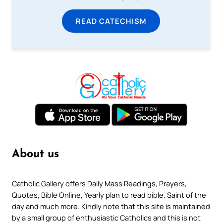
READ CATECHISM
About us
Catholic Gallery offers Daily Mass Readings, Prayers,
Quotes, Bible Online, Yearly plan to read bible, Saint of the
day and much more. Kindly note that this site is maintained
by a small group of enthusiastic Catholics and this is not