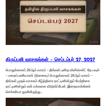
திருப்பலி வாசகங்கள் – செப்டம்பர் 27, 2027
பொதுக்காலம் 26ஆம் வாரம் – திங்கள் புனித வின்சென்ட் தே பவுல்
– மறைப்பணியாளர் (நினைவு) பொதுக்காலம் 26ஆம் வாரம் –
திங்கள் முதல் வாசகம் கீழ்த்திசை நாட்டினின்றும் மேற்றிசை
நாட்டினின்றும் என் மக்களை விடுவிப்பேன். இறைவாக்கினர்
செக்கரியா நூலிலிருந்து…