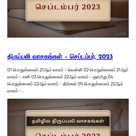
திருப்பலி வாசகங்கள் – செப்டம்பர், 2023
01 பொதுக்காலம் 21ஆம் வாரம் – வெள்ளி 02 பொதுக்காலம் 21ஆம்
வாரம் – சனி 03 பொதுக்காலம் 22ஆம் வாரம் – ஞாயிறு 04
பொதுக்காலம் 22ஆம் வாரம் – திங்கள் 05 பொதுக்காலம் 22ஆம்
வாரம் –…