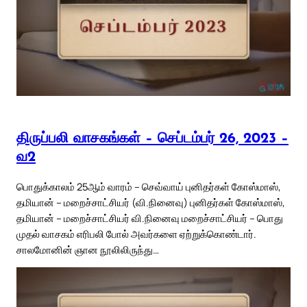
திருப்பலி வாசகங்கள் – செப்டம்பர் 26, 2023 –
வ2
பொதுக்காலம் 25ஆம் வாரம் – செவ்வாய் புனிதர்கள் கோஸ்மாஸ்,
தமியான் – மறைச்சாட்சியர் (வி.நினைவு) புனிதர்கள் கோஸ்மாஸ்,
தமியான் – மறைச்சாட்சியர் வி.நினைவு மறைச்சாட்சியர் – பொது
முதல் வாசகம் எரிபலி போல் அவர்களை ஏற்றுக்கொண்டார்.
சாலமோனின் ஞான நூலிலிருந்து…