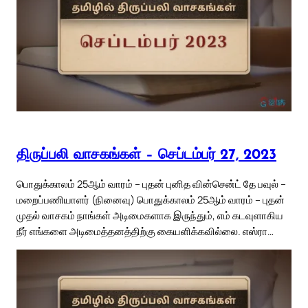
திருப்பலி வாசகங்கள் – செப்டம்பர் 27, 2023
பொதுக்காலம் 25ஆம் வாரம் – புதன் புனித வின்சென்ட் தே பவுல் –
மறைப்பணியாளர் (நினைவு) பொதுக்காலம் 25ஆம் வாரம் – புதன்
முதல் வாசகம் நாங்கள் அடிமைகளாக இருந்தும், எம் கடவுளாகிய
நீர் எங்களை அடிமைத்தனத்திற்கு கையளிக்கவில்லை. எஸ்ரா…