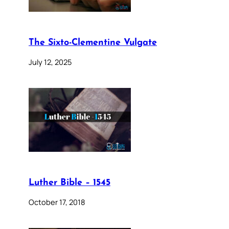
The Sixto-Clementine Vulgate
July 12, 2025
Luther Bible – 1545
October 17, 2018