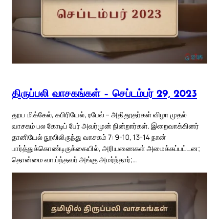
திருப்பலி வாசகங்கள் – செப்டம்பர் 29, 2023
தூய மிக்கேல், கபிரியேல், ரபேல் – அதிதூதர்கள் விழா முதல்
வாசகம் பல கோடிப் பேர் அவர்முன் நின்றார்கள். இறைவாக்கினர்
தானியேல் நூலிலிருந்து வாசகம் 7: 9-10, 13-14 நான்
பார்த்துக்கொண்டிருக்கையில், அரியணைகள் அமைக்கப்பட்டன;
தொன்மை வாய்ந்தவர் அங்கு அமர்ந்தார்;…