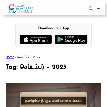
Skip
to
content
Download our App
Home
»
செப்டம்பர் – 2023
Tag:
செப்டம்பர் – 2023