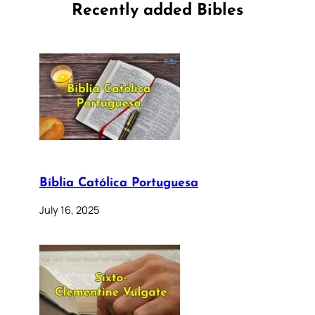
Recently added Bibles
Bíblia Católica Portuguesa
July 16, 2025