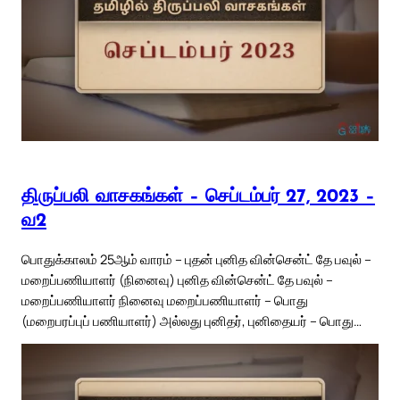
திருப்பலி வாசகங்கள் – செப்டம்பர் 27, 2023 –
வ2
பொதுக்காலம் 25ஆம் வாரம் – புதன் புனித வின்சென்ட் தே பவுல் –
மறைப்பணியாளர் (நினைவு) புனித வின்சென்ட் தே பவுல் –
மறைப்பணியாளர் நினைவு மறைப்பணியாளர் – பொது
(மறைபரப்புப் பணியாளர்) அல்லது புனிதர், புனிதையர் – பொது…