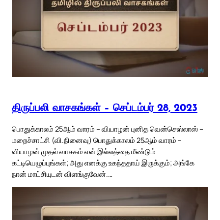
திருப்பலி வாசகங்கள் – செப்டம்பர் 28, 2023
பொதுக்காலம் 25ஆம் வாரம் – வியாழன் புனித வென்செஸ்லாஸ் –
மறைச்சாட்சி (வி.நினைவு) பொதுக்காலம் 25ஆம் வாரம் –
வியாழன் முதல் வாசகம் என் இல்லத்தை மீண்டும்
கட்டியெழுப்புங்கள்; அது எனக்கு உகந்ததாய் இருக்கும்; அங்கே
நான் மாட்சியுடன் விளங்குவேன்.…