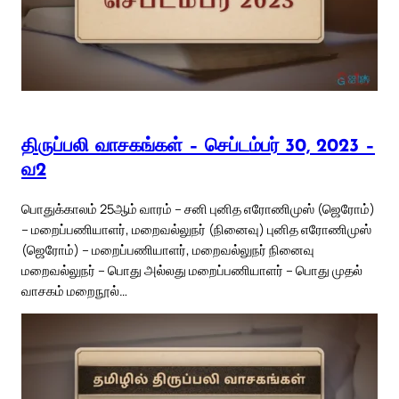
திருப்பலி வாசகங்கள் – செப்டம்பர் 30, 2023 –
வ2
பொதுக்காலம் 25ஆம் வாரம் – சனி புனித எரோணிமுஸ் (ஜெரோம்)
– மறைப்பணியாளர், மறைவல்லுநர் (நினைவு) புனித எரோணிமுஸ்
(ஜெரோம்) – மறைப்பணியாளர், மறைவல்லுநர் நினைவு
மறைவல்லுநர் – பொது அல்லது மறைப்பணியாளர் – பொது முதல்
வாசகம் மறைநூல்…