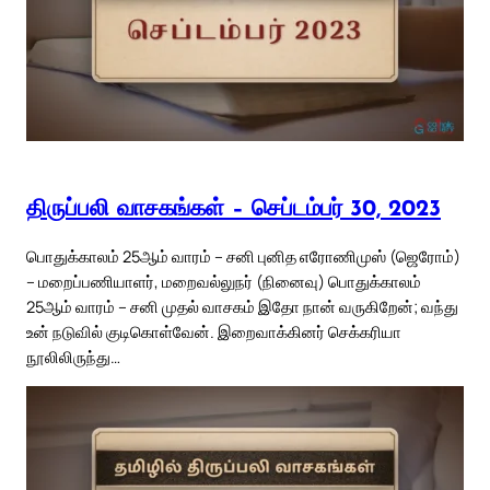
திருப்பலி வாசகங்கள் – செப்டம்பர் 30, 2023
பொதுக்காலம் 25ஆம் வாரம் – சனி புனித எரோணிமுஸ் (ஜெரோம்)
– மறைப்பணியாளர், மறைவல்லுநர் (நினைவு) பொதுக்காலம்
25ஆம் வாரம் – சனி முதல் வாசகம் இதோ நான் வருகிறேன்; வந்து
உன் நடுவில் குடிகொள்வேன். இறைவாக்கினர் செக்கரியா
நூலிலிருந்து…