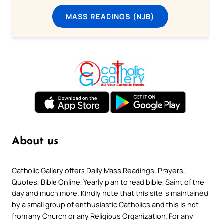
MASS READINGS (NJB)
About us
Catholic Gallery offers Daily Mass Readings, Prayers,
Quotes, Bible Online, Yearly plan to read bible, Saint of the
day and much more. Kindly note that this site is maintained
by a small group of enthusiastic Catholics and this is not
from any Church or any Religious Organization. For any