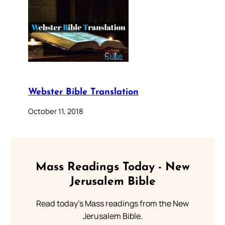
Webster Bible Translation
October 11, 2018
Mass Readings Today - New
Jerusalem Bible
Read today's Mass readings from the New
Jerusalem Bible.