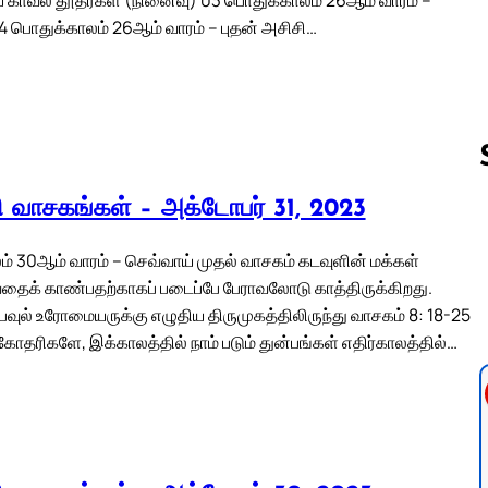
4 பொதுக்காலம் 26ஆம் வாரம் – புதன் அசிசி…
லி வாசகங்கள் – அக்டோபர் 31, 2023
Follow us 
் 30ஆம் வாரம் – செவ்வாய் முதல் வாசகம் கடவுளின் மக்கள்
தைக் காண்பதற்காகப் படைப்பே பேராவலோடு காத்திருக்கிறது.
 பவுல் உரோமையருக்கு எழுதிய திருமுகத்திலிருந்து வாசகம் 8: 18-25
ோதரிகளே, இக்காலத்தில் நாம் படும் துன்பங்கள் எதிர்காலத்தில்…