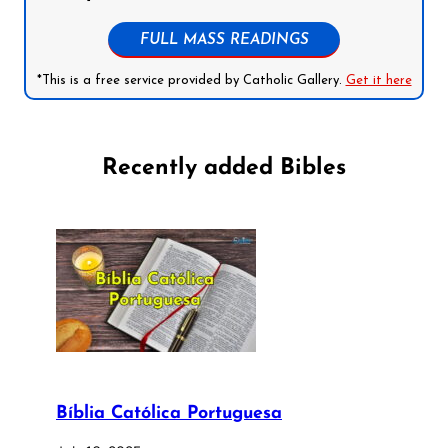
FULL MASS READINGS
*This is a free service provided by Catholic Gallery.
Get it here
Recently added Bibles
Bíblia Católica Portuguesa