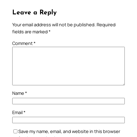
Leave a Reply
Your email address will not be published.
Required
fields are marked
*
Comment
*
Name
*
Email
*
Save my name, email, and website in this browser