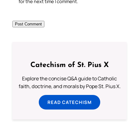
for the next time I comment.
Catechism of St. Pius X
Explore the concise Q&A guide to Catholic
faith, doctrine, and morals by Pope St. Pius X.
READ CATECHISM