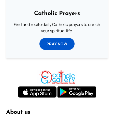
Catholic Prayers
Find and recite daily Catholic prayers to enrich
your spiritual life.
PRAY NOW
About us