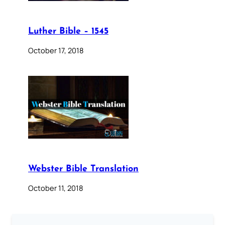
Luther Bible – 1545
October 17, 2018
Webster Bible Translation
October 11, 2018