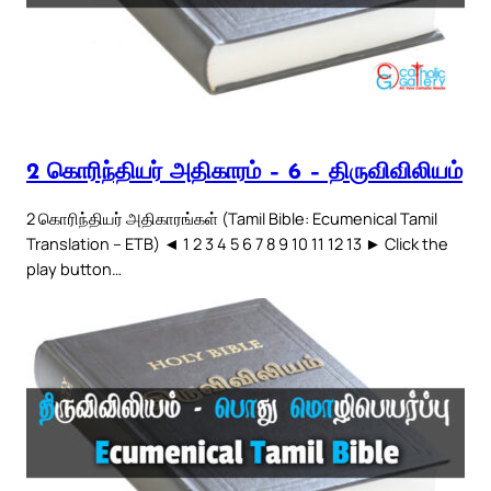
2 கொரிந்தியர் அதிகாரம் – 6 – திருவிவிலியம்
2 கொரிந்தியர் அதிகாரங்கள் (Tamil Bible: Ecumenical Tamil
Translation – ETB) ◄ 1 2 3 4 5 6 7 8 9 10 11 12 13 ► Click the
play button…