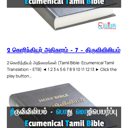
2 கொரிந்தியர் அதிகாரம் – 7 – திருவிவிலியம்
2 கொரிந்தியர் அதிகாரங்கள் (Tamil Bible: Ecumenical Tamil
Translation – ETB) ◄ 1 2 3 4 5 6 7 8 9 10 11 12 13 ► Click the
play button…