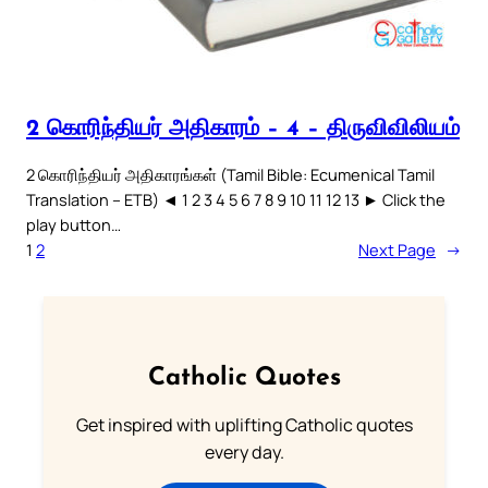
2 கொரிந்தியர் அதிகாரம் – 4 – திருவிவிலியம்
2 கொரிந்தியர் அதிகாரங்கள் (Tamil Bible: Ecumenical Tamil
Translation – ETB) ◄ 1 2 3 4 5 6 7 8 9 10 11 12 13 ► Click the
play button…
1
2
Next Page
→
Catholic Quotes
Get inspired with uplifting Catholic quotes
every day.