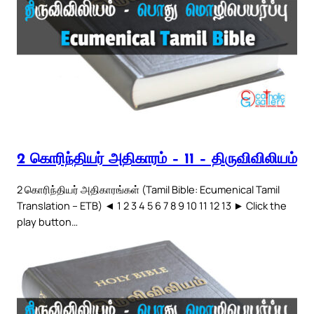
2 கொரிந்தியர் அதிகாரம் – 11 – திருவிவிலியம்
2 கொரிந்தியர் அதிகாரங்கள் (Tamil Bible: Ecumenical Tamil
Translation – ETB) ◄ 1 2 3 4 5 6 7 8 9 10 11 12 13 ► Click the
play button…