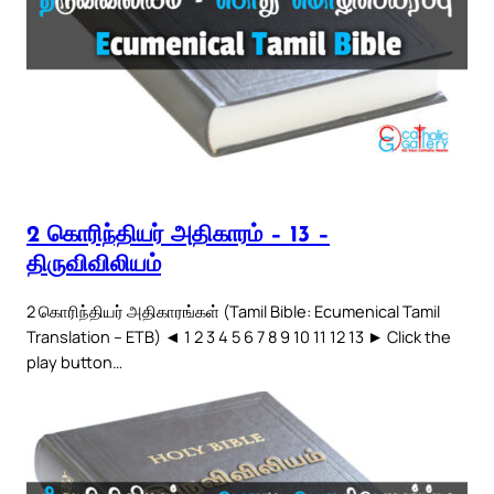
2 கொரிந்தியர் அதிகாரம் – 13 –
திருவிவிலியம்
2 கொரிந்தியர் அதிகாரங்கள் (Tamil Bible: Ecumenical Tamil
Translation – ETB) ◄ 1 2 3 4 5 6 7 8 9 10 11 12 13 ► Click the
play button…