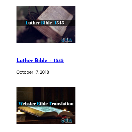
Luther Bible – 1545
October 17, 2018