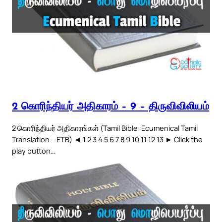
2 கொரிந்தியர் அதிகாரம் – 9 – திருவிவிலியம்
2 கொரிந்தியர் அதிகாரங்கள் (Tamil Bible: Ecumenical Tamil
Translation – ETB) ◄ 1 2 3 4 5 6 7 8 9 10 11 12 13 ► Click the
play button…