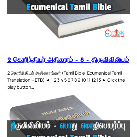
2 கொரிந்தியர் அதிகாரம் – 8 – திருவிவிலியம்
2 கொரிந்தியர் அதிகாரங்கள் (Tamil Bible: Ecumenical Tamil
Translation – ETB) ◄ 1 2 3 4 5 6 7 8 9 10 11 12 13 ► Click the
play button…