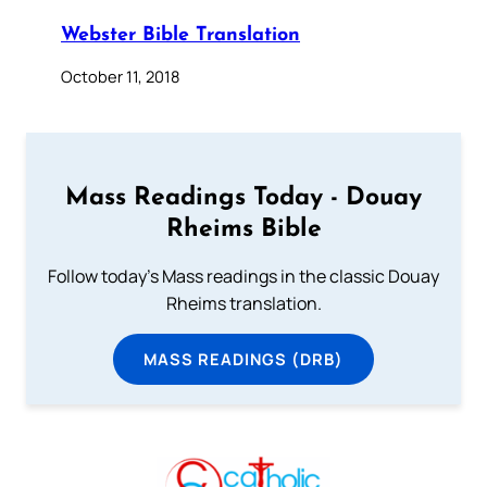
Webster Bible Translation
October 11, 2018
Mass Readings Today - Douay
Rheims Bible
Follow today's Mass readings in the classic Douay
Rheims translation.
MASS READINGS (DRB)