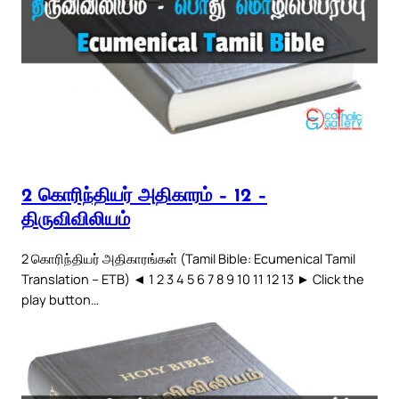
2 கொரிந்தியர் அதிகாரம் – 12 –
திருவிவிலியம்
2 கொரிந்தியர் அதிகாரங்கள் (Tamil Bible: Ecumenical Tamil
Translation – ETB) ◄ 1 2 3 4 5 6 7 8 9 10 11 12 13 ► Click the
play button…