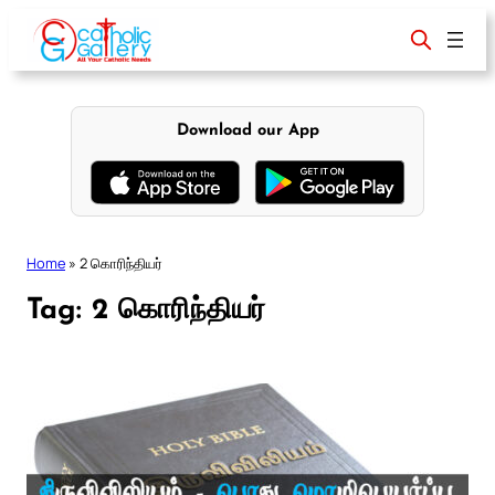
Skip
to
content
Download our App
Home
»
2 கொரிந்தியர்
Tag:
2 கொரிந்தியர்