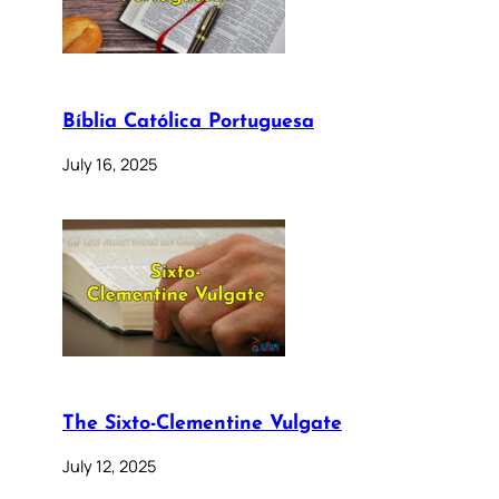
Bíblia Católica Portuguesa
July 16, 2025
The Sixto-Clementine Vulgate
July 12, 2025