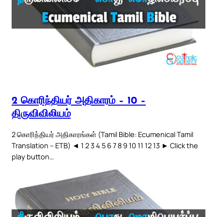
2 கொரிந்தியர் அதிகாரம் – 10 –
திருவிவிலியம்
2 கொரிந்தியர் அதிகாரங்கள் (Tamil Bible: Ecumenical Tamil
Translation – ETB) ◄ 1 2 3 4 5 6 7 8 9 10 11 12 13 ► Click the
play button…