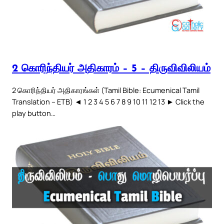
2 கொரிந்தியர் அதிகாரம் – 5 – திருவிவிலியம்
2 கொரிந்தியர் அதிகாரங்கள் (Tamil Bible: Ecumenical Tamil
Translation – ETB) ◄ 1 2 3 4 5 6 7 8 9 10 11 12 13 ► Click the
play button…