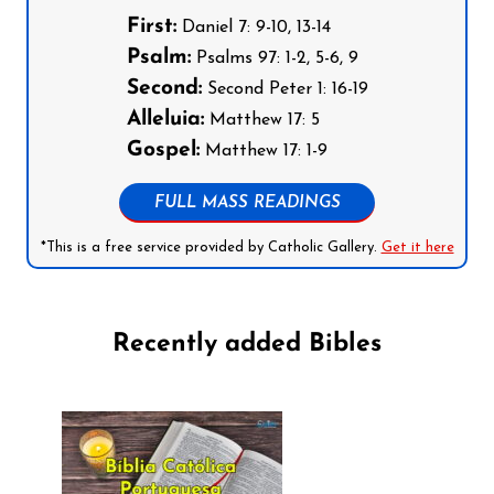
First:
Daniel 7: 9-10, 13-14
Psalm:
Psalms 97: 1-2, 5-6, 9
Second:
Second Peter 1: 16-19
Alleluia:
Matthew 17: 5
Gospel:
Matthew 17: 1-9
FULL MASS READINGS
*This is a free service provided by Catholic Gallery.
Get it here
Recently added Bibles