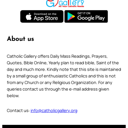
About us
Catholic Gallery offers Daily Mass Readings, Prayers,
Quotes, Bible Online, Yearly plan to read bible, Saint of the
day and much more. Kindly note that this site is maintained
by a small group of enthusiastic Catholics and this is not
from any Church or any Religious Organization. For any
queries contact us through the e-mail address given
below.
Contact us:
info@catholicgallery.org