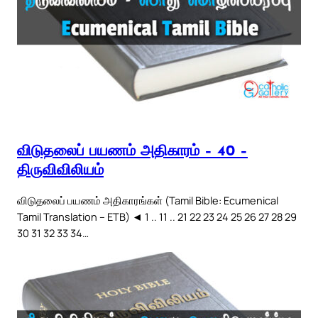
விடுதலைப் பயணம் அதிகாரம் – 40 –
திருவிவிலியம்
விடுதலைப் பயணம் அதிகாரங்கள் (Tamil Bible: Ecumenical
Tamil Translation – ETB) ◄ 1 .. 11 .. 21 22 23 24 25 26 27 28 29
30 31 32 33 34…