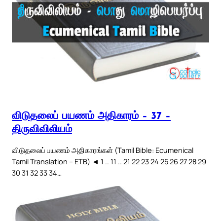
விடுதலைப் பயணம் அதிகாரம் – 37 –
திருவிவிலியம்
விடுதலைப் பயணம் அதிகாரங்கள் (Tamil Bible: Ecumenical
Tamil Translation – ETB) ◄ 1 .. 11 .. 21 22 23 24 25 26 27 28 29
30 31 32 33 34…