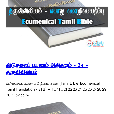
விடுதலைப் பயணம் அதிகாரம் – 34 –
திருவிவிலியம்
விடுதலைப் பயணம் அதிகாரங்கள் (Tamil Bible: Ecumenical
Tamil Translation – ETB) ◄ 1 .. 11 .. 21 22 23 24 25 26 27 28 29
30 31 32 33 34…