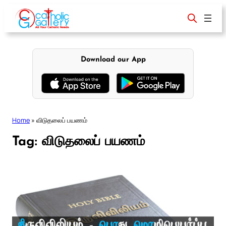
Skip
to
content
Download our App
Home
»
விடுதலைப் பயணம்
Tag:
விடுதலைப் பயணம்