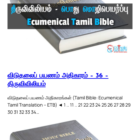
விடுதலைப் பயணம் அதிகாரம் – 36 –
திருவிவிலியம்
விடுதலைப் பயணம் அதிகாரங்கள் (Tamil Bible: Ecumenical
Tamil Translation – ETB) ◄ 1 .. 11 .. 21 22 23 24 25 26 27 28 29
30 31 32 33 34…