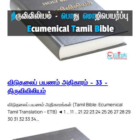
விடுதலைப் பயணம் அதிகாரம் – 33 –
திருவிவிலியம்
விடுதலைப் பயணம் அதிகாரங்கள் (Tamil Bible: Ecumenical
Tamil Translation – ETB) ◄ 1 .. 11 .. 21 22 23 24 25 26 27 28 29
30 31 32 33 34…