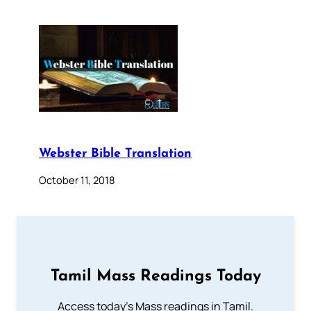
Webster Bible Translation
October 11, 2018
Tamil Mass Readings Today
Access today's Mass readings in Tamil.