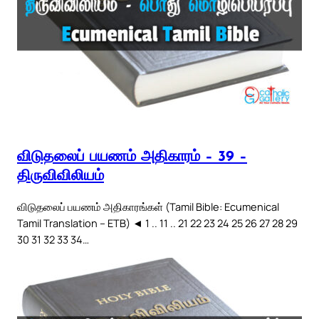
விடுதலைப் பயணம் அதிகாரம் – 39 –
திருவிவிலியம்
விடுதலைப் பயணம் அதிகாரங்கள் (Tamil Bible: Ecumenical
Tamil Translation – ETB) ◄ 1 .. 11 .. 21 22 23 24 25 26 27 28 29
30 31 32 33 34…