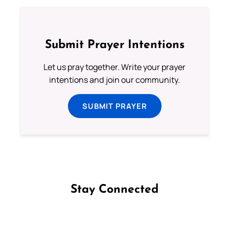
Submit Prayer Intentions
Let us pray together. Write your prayer
intentions and join our community.
SUBMIT PRAYER
Stay Connected