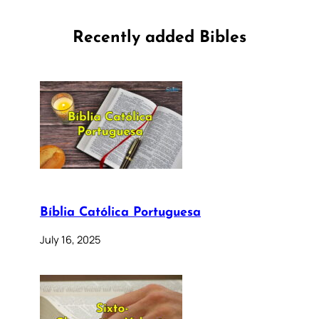
Recently added Bibles
Bíblia Católica Portuguesa
July 16, 2025