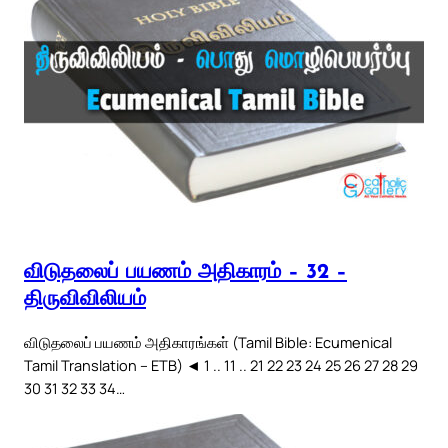
விடுதலைப் பயணம் அதிகாரம் – 32 –
திருவிவிலியம்
விடுதலைப் பயணம் அதிகாரங்கள் (Tamil Bible: Ecumenical
Tamil Translation – ETB) ◄ 1 .. 11 .. 21 22 23 24 25 26 27 28 29
30 31 32 33 34…