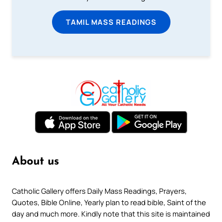
TAMIL MASS READINGS
About us
Catholic Gallery offers Daily Mass Readings, Prayers,
Quotes, Bible Online, Yearly plan to read bible, Saint of the
day and much more. Kindly note that this site is maintained