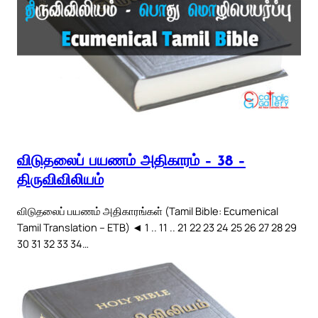
விடுதலைப் பயணம் அதிகாரம் – 38 –
திருவிவிலியம்
விடுதலைப் பயணம் அதிகாரங்கள் (Tamil Bible: Ecumenical
Tamil Translation – ETB) ◄ 1 .. 11 .. 21 22 23 24 25 26 27 28 29
30 31 32 33 34…