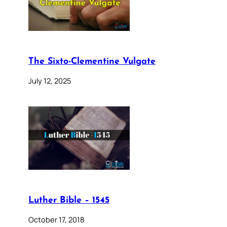
The Sixto-Clementine Vulgate
July 12, 2025
Luther Bible – 1545
October 17, 2018