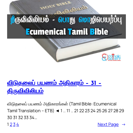
விடுதலைப் பயணம் அதிகாரம் – 31 –
திருவிவிலியம்
விடுதலைப் பயணம் அதிகாரங்கள் (Tamil Bible: Ecumenical
Tamil Translation – ETB) ◄ 1 .. 11 .. 21 22 23 24 25 26 27 28 29
30 31 32 33 34…
1
2
3
4
Next Page
→