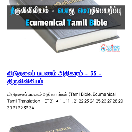
விடுதலைப் பயணம் அதிகாரம் – 35 –
திருவிவிலியம்
விடுதலைப் பயணம் அதிகாரங்கள் (Tamil Bible: Ecumenical
Tamil Translation – ETB) ◄ 1 .. 11 .. 21 22 23 24 25 26 27 28 29
30 31 32 33 34…