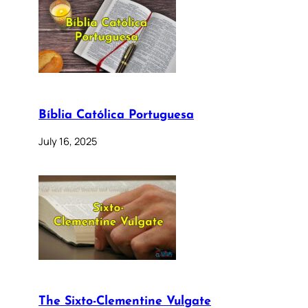
Bíblia Católica Portuguesa
July 16, 2025
The Sixto-Clementine Vulgate