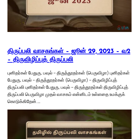
திருப்பலி வாசகங்கள் – ஜூன் 29, 2023 – வ2
– திருவிழிப்புத் திருப்பலி
புனிதர்கள் பேதுரு, பவுல் – திருத்தூதர்கள் (பெருவிழா) புனிதர்கள்
பேதுரு, பவுல் – திருத்தூதர்கள் (பெருவிழா) – திருவிழிப்புத்
திருப்பலி புனிதர்கள் பேதுரு, பவுல் – திருத்தூதர்கள் திருவிழிப்புத்
திருப்பலி பெருவிழா முதல் வாசகம் என்னிடம் உள்ளதை உமக்குக்
கொடுக்கிறேன்.…