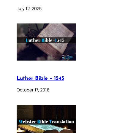
July 12, 2025
Luther Bible – 1545
October 17, 2018