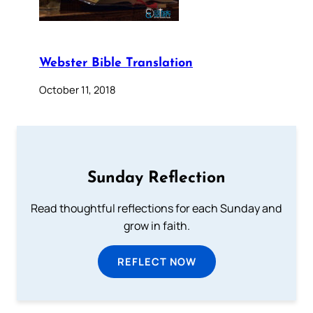
Webster Bible Translation
October 11, 2018
Sunday Reflection
Read thoughtful reflections for each Sunday and
grow in faith.
REFLECT NOW