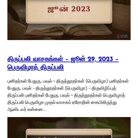
திருப்பலி வாசகங்கள் – ஜூன் 29, 2023 –
பெருவிழாத் திருப்பலி
புனிதர்கள் பேதுரு, பவுல் – திருத்தூதர்கள் (பெருவிழா) புனிதர்கள்
பேதுரு, பவுல் – திருத்தூதர்கள் (பெருவிழா) – திருவிழிப்புத்
திருப்பலி புனிதர்கள் பேதுரு, பவுல் – திருத்தூதர்கள் பெருவிழாத்
திருப்பலி பெருவிழா முதல் வாசகம் ஏரோதின் கையிலிருந்து
ஆண்டவர் என்னை…