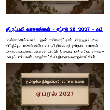
திருப்பலி வாசகங்கள் – ஏப்ரல் 28, 2027 – வ3
பாஸ்கா 5ஆம் வாரம் – புதன் மான்போர்ட் நகர் புனித லூயி மரிய
கிரிஞ்ஞோ, மறைப்பணியாளர் (வி.நினைவு) புனித பியர் சானல் –
மறைப்பணியாளர், மறைச்சாட்சி (வி.நினைவு) புனித பியர் சானல் –
மறைப்பணியாளர், மறைச்சாட்சி வி.நினைவு மறைச்சாட்சியர் –…