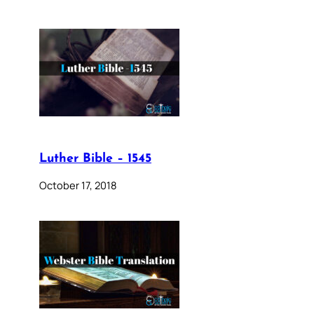
Luther Bible – 1545
October 17, 2018