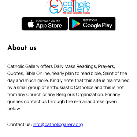
About us
Catholic Gallery offers Daily Mass Readings, Prayers,
Quotes, Bible Online, Yearly plan to read bible, Saint of the
day and much more. Kindly note that this site is maintained
by a small group of enthusiastic Catholics and this is not
from any Church or any Religious Organization. For any
queries contact us through the e-mail address given
below.
Contact us:
info@catholicgallery.org