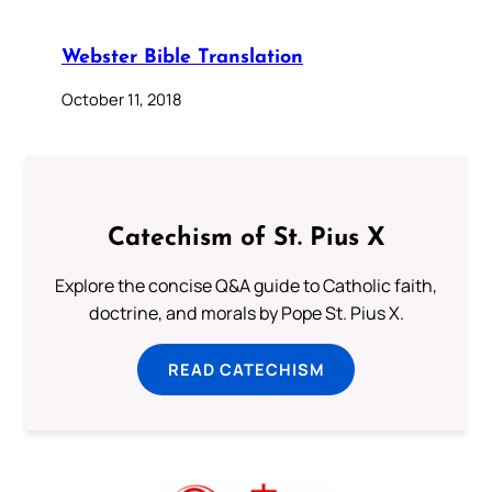
Webster Bible Translation
October 11, 2018
Catechism of St. Pius X
Explore the concise Q&A guide to Catholic faith,
doctrine, and morals by Pope St. Pius X.
READ CATECHISM