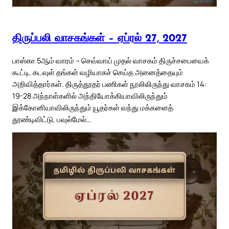
திருப்பலி வாசகங்கள் – ஏப்ரல் 27, 2027
பாஸ்கா 5ஆம் வாரம் – செவ்வாய் முதல் வாசகம் திருச்சபையைக்
கூட்டி, கடவுள் தங்கள் வழியாகச் செய்த அனைத்தையும்
அறிவித்தார்கள். திருத்தூதர் பணிகள் நூலிலிருந்து வாசகம் 14:
19-28 அந்நாள்களில் அந்தியோக்கியாவிலிருந்தும்
இக்கோனியாவிலிருந்தும் யூதர்கள் வந்து மக்களைத்
தூண்டிவிட்டு, பவுல்மேல்…