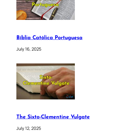
Bíblia Católica Portuguesa
July 16, 2025
The Sixto-Clementine Vulgate
July 12, 2025