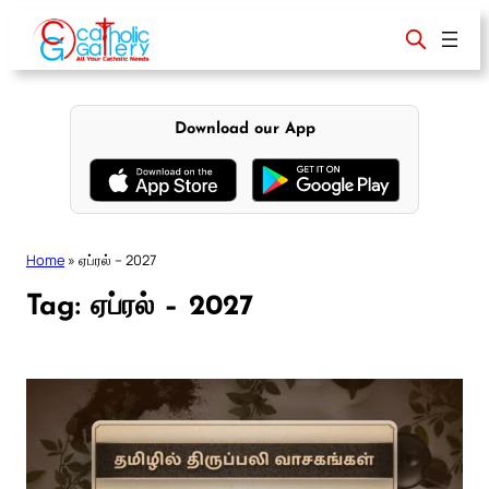
Skip
to
content
Download our App
Home
»
ஏப்ரல் – 2027
Tag:
ஏப்ரல் – 2027