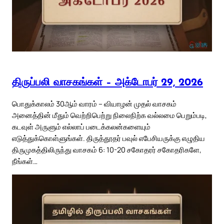
திருப்பலி வாசகங்கள் – அக்டோபர் 29, 2026
பொதுக்காலம் 30ஆம் வாரம் – வியாழன் முதல் வாசகம்
அனைத்தின் மீதும் வெற்றிபெற்று நிலைநிற்க வல்லமை பெறும்படி,
கடவுள் அருளும் எல்லாப் படைக்கலன்களையும்
எடுத்துக்கொள்ளுங்கள். திருத்தூதர் பவுல் எபேசியருக்கு எழுதிய
திருமுகத்திலிருந்து வாசகம் 6: 10-20 சகோதரர் சகோதரிகளே,
நீங்கள்…