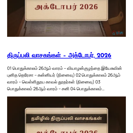
திருப்பலி வாசகங்கள் – அக்டோபர், 2026
01 பொதுக்காலம் 26ஆம் வாரம் – வியாழன்குழந்தை இயேசுவின்
புனித தெரேசா – கன்னியர் (நினைவு) 02 பொதுக்காலம் 26ஆம்
வாரம் – வெள்ளிதூய காவல் தூதர்கள் (நினைவு) 03
பொதுக்காலம் 26ஆம் வாரம் – சனி 04 பொதுக்காலம்…