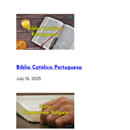
Bíblia Católica Portuguesa
July 16, 2025