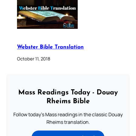
Webster Bible Translation
October 11, 2018
Mass Readings Today - Douay
Rheims Bible
Follow today's Mass readings in the classic Douay
Rheims translation.