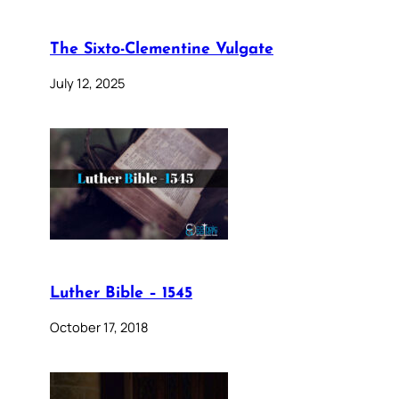
The Sixto-Clementine Vulgate
July 12, 2025
Luther Bible – 1545
October 17, 2018