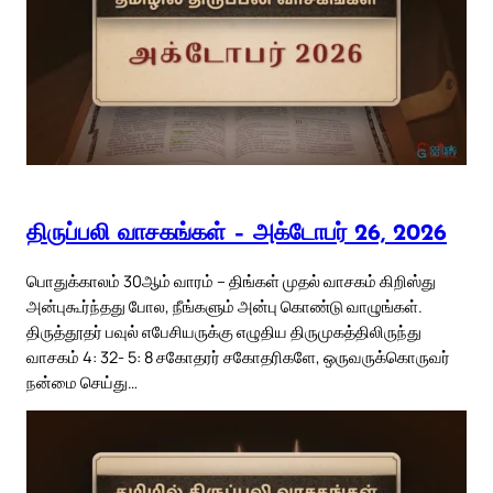
திருப்பலி வாசகங்கள் – அக்டோபர் 26, 2026
பொதுக்காலம் 30ஆம் வாரம் – திங்கள் முதல் வாசகம் கிறிஸ்து
அன்புகூர்ந்தது போல, நீங்களும் அன்பு கொண்டு வாழுங்கள்.
திருத்தூதர் பவுல் எபேசியருக்கு எழுதிய திருமுகத்திலிருந்து
வாசகம் 4: 32- 5: 8 சகோதரர் சகோதரிகளே, ஒருவருக்கொருவர்
நன்மை செய்து…