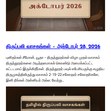
திருப்பலி வாசகங்கள் – அக்டோபர் 28, 2026
புனிதர்கள் சீமோன், யூதா – திருத்தூதர்கள் விழா முதல் வாசகம்
திருத்தூதர்களை அடித்தளமாகக் கொண்டு அமைக்கப்பட்ட
கட்டடமாய் இருக்கிறீர்கள். திருத்தூதர் பவுல் எபேசியருக்கு எழுதிய
திருமுகத்திலிருந்து வாசகம் 2: 19-22 சகோதரர் சகோதரிகளே,
இனி நீங்கள் அன்னியர் அல்ல; வேற்று…