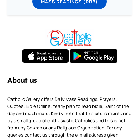
MASS READINGS (DRB)
About us
Catholic Gallery offers Daily Mass Readings, Prayers,
Quotes, Bible Online, Yearly plan to read bible, Saint of the
day and much more. Kindly note that this site is maintained
by a small group of enthusiastic Catholics and this is not
from any Church or any Religious Organization. For any
queries contact us through the e-mail address given