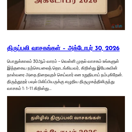
திருப்பலி வாசகங்கள் – அக்டோபர் 30, 2026
பொதுக்காலம் 30ஆம் வாரம் – வெள்ளி முதல் வாசகம் உங்களுள்
இத்தகைய நற்செயலைத் தொடங்கியவர், கிறிஸ்து இயேசுவின்
நாள்வரை அதை நிறைவுறச் செய்வார் என உறுதியாய் நம்புகிறேன்.
திருத்தூதர் பவுல் பிலிப்பியருக்கு எழுதிய திருமுகத்திலிருந்து
வாசகம் 1: 1-11 கிறிஸ்து…