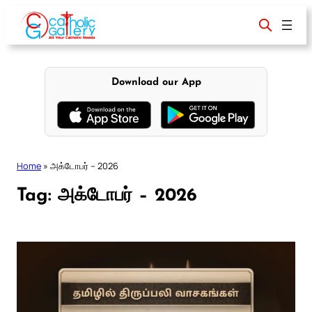
Skip
to
content
Download our App
Home
»
அக்டோபர் – 2026
Tag:
அக்டோபர் – 2026