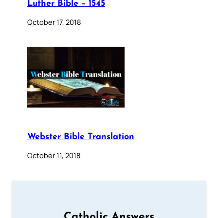
Luther Bible – 1545
October 17, 2018
Webster Bible Translation
October 11, 2018
Catholic Answers