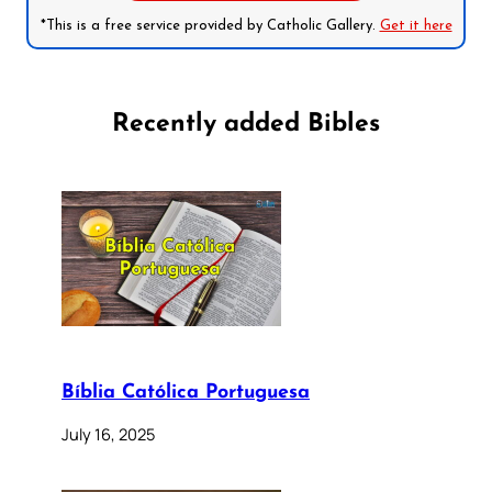
*This is a free service provided by Catholic Gallery.
Get it here
Recently added Bibles
Bíblia Católica Portuguesa
July 16, 2025