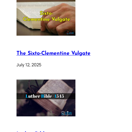
The Sixto-Clementine Vulgate
July 12, 2025