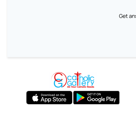
Get an