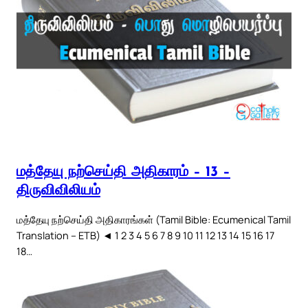
மத்தேயு நற்செய்தி அதிகாரம் – 13 –
திருவிவிலியம்
மத்தேயு நற்செய்தி அதிகாரங்கள் (Tamil Bible: Ecumenical Tamil
Translation – ETB) ◄ 1 2 3 4 5 6 7 8 9 10 11 12 13 14 15 16 17
18…