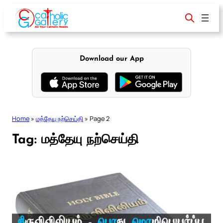
Skip
to
content
Download our App
Home
»
மத்தேயு நற்செய்தி
»
Page 2
Tag:
மத்தேயு நற்செய்தி