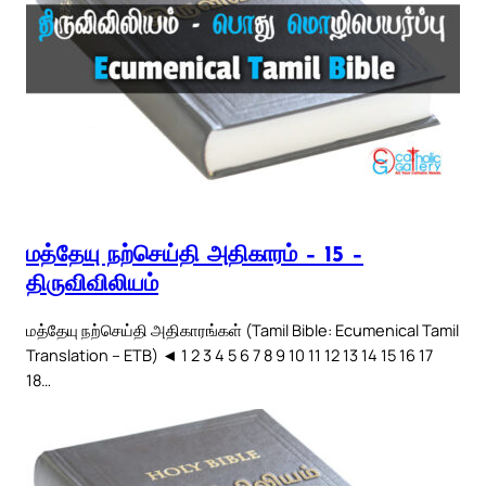
மத்தேயு நற்செய்தி அதிகாரம் – 15 –
திருவிவிலியம்
மத்தேயு நற்செய்தி அதிகாரங்கள் (Tamil Bible: Ecumenical Tamil
Translation – ETB) ◄ 1 2 3 4 5 6 7 8 9 10 11 12 13 14 15 16 17
18…