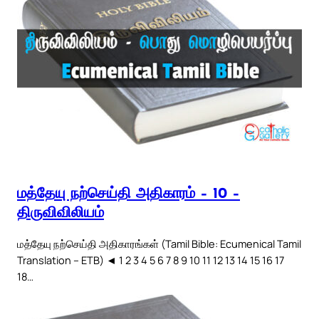
மத்தேயு நற்செய்தி அதிகாரம் – 10 –
திருவிவிலியம்
மத்தேயு நற்செய்தி அதிகாரங்கள் (Tamil Bible: Ecumenical Tamil
Translation – ETB) ◄ 1 2 3 4 5 6 7 8 9 10 11 12 13 14 15 16 17
18…