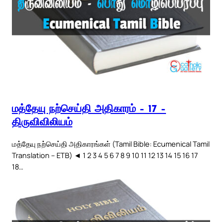
மத்தேயு நற்செய்தி அதிகாரம் – 17 –
திருவிவிலியம்
மத்தேயு நற்செய்தி அதிகாரங்கள் (Tamil Bible: Ecumenical Tamil
Translation – ETB) ◄ 1 2 3 4 5 6 7 8 9 10 11 12 13 14 15 16 17
18…