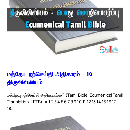
மத்தேயு நற்செய்தி அதிகாரம் – 12 –
திருவிவிலியம்
மத்தேயு நற்செய்தி அதிகாரங்கள் (Tamil Bible: Ecumenical Tamil
Translation – ETB) ◄ 1 2 3 4 5 6 7 8 9 10 11 12 13 14 15 16 17
18…