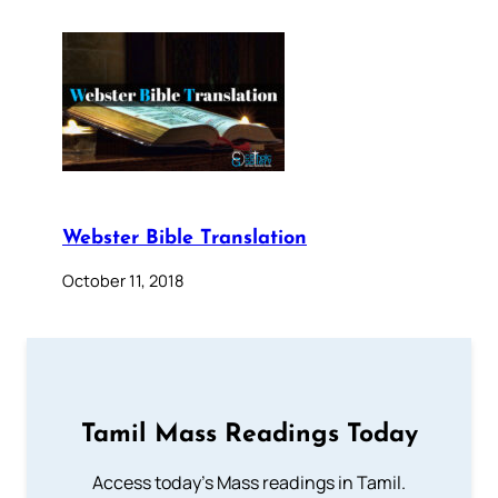
Webster Bible Translation
October 11, 2018
Tamil Mass Readings Today
Access today's Mass readings in Tamil.