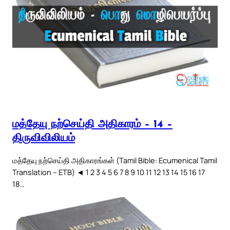
மத்தேயு நற்செய்தி அதிகாரம் – 14 –
திருவிவிலியம்
மத்தேயு நற்செய்தி அதிகாரங்கள் (Tamil Bible: Ecumenical Tamil
Translation – ETB) ◄ 1 2 3 4 5 6 7 8 9 10 11 12 13 14 15 16 17
18…