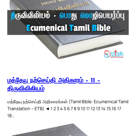
மத்தேயு நற்செய்தி அதிகாரம் – 11 –
திருவிவிலியம்
மத்தேயு நற்செய்தி அதிகாரங்கள் (Tamil Bible: Ecumenical Tamil
Translation – ETB) ◄ 1 2 3 4 5 6 7 8 9 10 11 12 13 14 15 16 17
18…