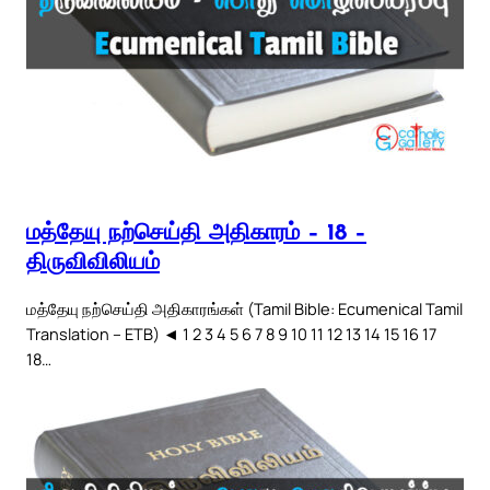
மத்தேயு நற்செய்தி அதிகாரம் – 18 –
திருவிவிலியம்
மத்தேயு நற்செய்தி அதிகாரங்கள் (Tamil Bible: Ecumenical Tamil
Translation – ETB) ◄ 1 2 3 4 5 6 7 8 9 10 11 12 13 14 15 16 17
18…