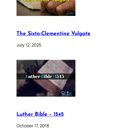
The Sixto-Clementine Vulgate
July 12, 2025
Luther Bible – 1545
October 17, 2018