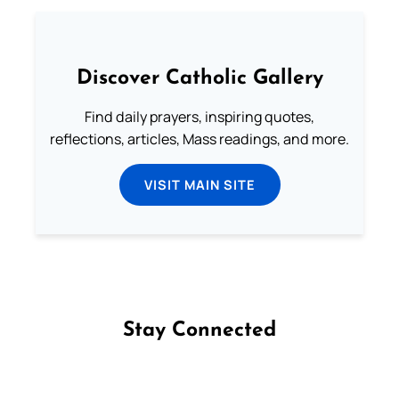
Discover Catholic Gallery
Find daily prayers, inspiring quotes,
reflections, articles, Mass readings, and more.
VISIT MAIN SITE
Stay Connected