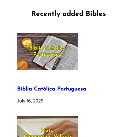
Recently added Bibles
Bíblia Católica Portuguesa
July 16, 2025