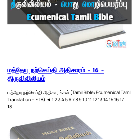
மத்தேயு நற்செய்தி அதிகாரம் – 16 –
திருவிவிலியம்
மத்தேயு நற்செய்தி அதிகாரங்கள் (Tamil Bible: Ecumenical Tamil
Translation – ETB) ◄ 1 2 3 4 5 6 7 8 9 10 11 12 13 14 15 16 17
18…