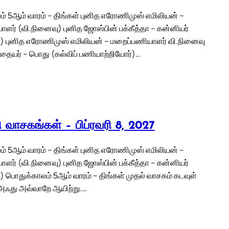
் 5ஆம் வாரம் – திங்கள் புனித எரோணிமுஸ் எமிலியன் –
ளர் (வி.நினைவு) புனித ஜோஸ்பின் பக்கீத்தா – கன்னியர்
) புனித எரோணிமுஸ் எமிலியன் – மறைப்பணியாளர் வி.நினைவு
னிதையர் – பொது (கல்விப் பணியாற்றியோர்)…
லி வாசகங்கள் – பிப்ரவரி 8, 2027
் 5ஆம் வாரம் – திங்கள் புனித எரோணிமுஸ் எமிலியன் –
ளர் (வி.நினைவு) புனித ஜோஸ்பின் பக்கீத்தா – கன்னியர்
) பொதுக்காலம் 5ஆம் வாரம் – திங்கள் முதல் வாசகம் கடவுள்
 அஃது அவ்வாறே ஆயிற்று.…