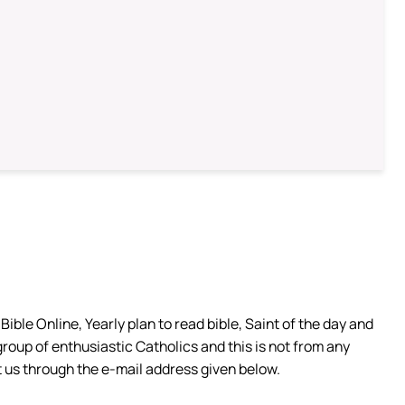
ible Online, Yearly plan to read bible, Saint of the day and
group of enthusiastic Catholics and this is not from any
 us through the e-mail address given below.