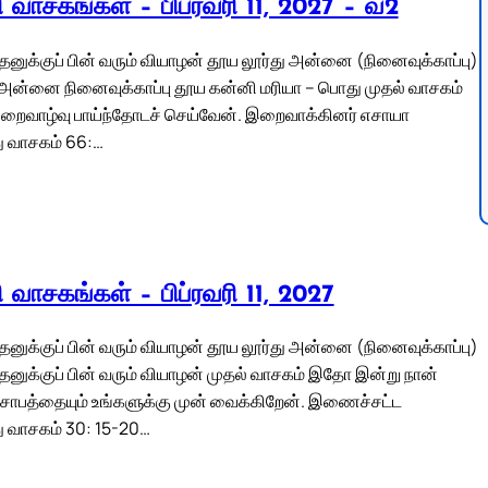
லி வாசகங்கள் – பிப்ரவரி 11, 2027 – வ2
் புதனுக்குப் பின் வரும் வியாழன் தூய லூர்து அன்னை (நினைவுக்காப்பு)
 அன்னை நினைவுக்காப்பு தூய கன்னி மரியா – பொது முதல் வாசகம்
றைவாழ்வு பாய்ந்தோடச் செய்வேன். இறைவாக்கினர் எசாயா
து வாசகம் 66:…
லி வாசகங்கள் – பிப்ரவரி 11, 2027
் புதனுக்குப் பின் வரும் வியாழன் தூய லூர்து அன்னை (நினைவுக்காப்பு)
் புதனுக்குப் பின் வரும் வியாழன் முதல் வாசகம் இதோ இன்று நான்
சாபத்தையும் உங்களுக்கு முன் வைக்கிறேன். இணைச்சட்ட
து வாசகம் 30: 15-20…