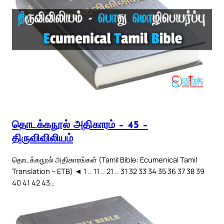
தொடக்கநூல் அதிகாரம் – 45 –
திருவிவிலியம்
தொடக்கநூல் அதிகாரங்கள் (Tamil Bible: Ecumenical Tamil
Translation – ETB) ◄ 1 .. 11 .. 21 .. 31 32 33 34 35 36 37 38 39
40 41 42 43…