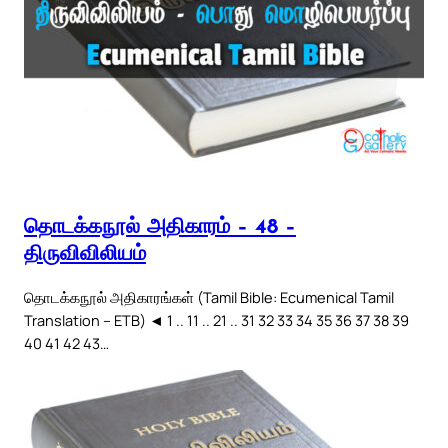
தொடக்கநூல் அதிகாரம் – 48 –
திருவிவிலியம்
தொடக்கநூல் அதிகாரங்கள் (Tamil Bible: Ecumenical Tamil
Translation – ETB) ◄ 1 .. 11 .. 21 .. 31 32 33 34 35 36 37 38 39
40 41 42 43…