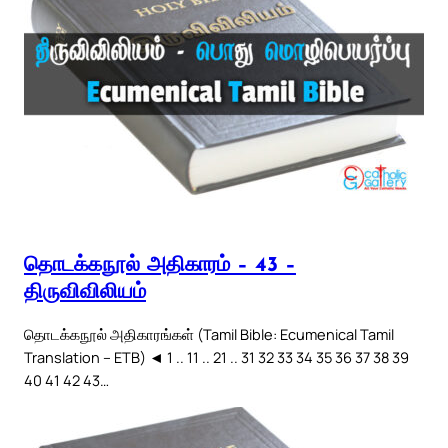
தொடக்கநூல் அதிகாரம் – 43 –
திருவிவிலியம்
தொடக்கநூல் அதிகாரங்கள் (Tamil Bible: Ecumenical Tamil
Translation – ETB) ◄ 1 .. 11 .. 21 .. 31 32 33 34 35 36 37 38 39
40 41 42 43…