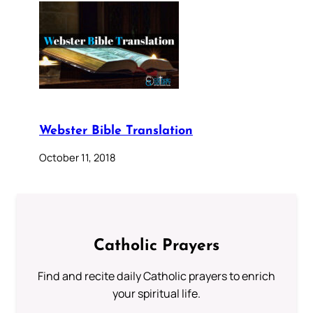
Webster Bible Translation
October 11, 2018
Catholic Prayers
Find and recite daily Catholic prayers to enrich
your spiritual life.