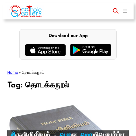
Skip
to
content
Download our App
Home
»
தொடக்கநூல்
Tag:
தொடக்கநூல்