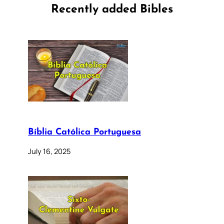
Recently added Bibles
Bíblia Católica Portuguesa
July 16, 2025