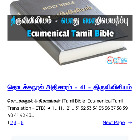
தொடக்கநூல் அதிகாரம் – 41 – திருவிவிலியம்
தொடக்கநூல் அதிகாரங்கள் (Tamil Bible: Ecumenical Tamil
Translation – ETB) ◄ 1 .. 11 .. 21 .. 31 32 33 34 35 36 37 38 39
40 41 42 43…
1
2
3
…
5
Next Page
→