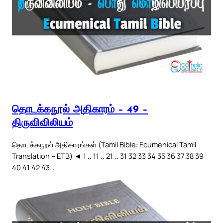
தொடக்கநூல் அதிகாரம் – 49 –
திருவிவிலியம்
தொடக்கநூல் அதிகாரங்கள் (Tamil Bible: Ecumenical Tamil
Translation – ETB) ◄ 1 .. 11 .. 21 .. 31 32 33 34 35 36 37 38 39
40 41 42 43…