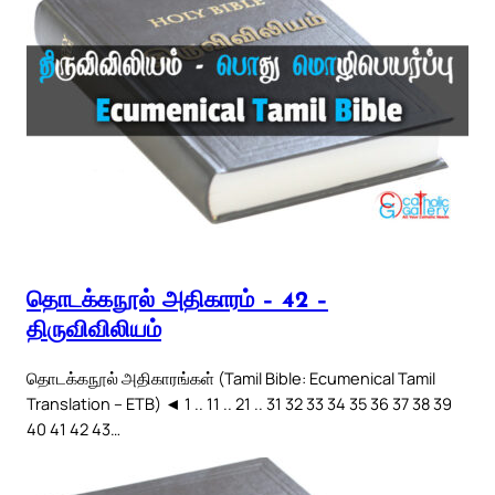
தொடக்கநூல் அதிகாரம் – 42 –
திருவிவிலியம்
தொடக்கநூல் அதிகாரங்கள் (Tamil Bible: Ecumenical Tamil
Translation – ETB) ◄ 1 .. 11 .. 21 .. 31 32 33 34 35 36 37 38 39
40 41 42 43…