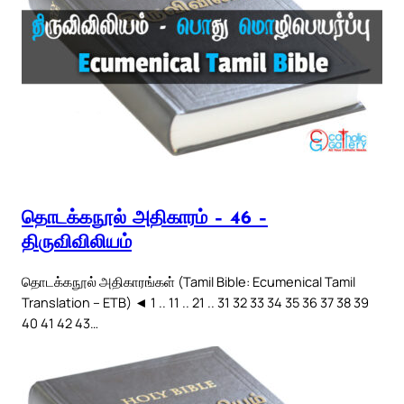
தொடக்கநூல் அதிகாரம் – 46 –
திருவிவிலியம்
தொடக்கநூல் அதிகாரங்கள் (Tamil Bible: Ecumenical Tamil
Translation – ETB) ◄ 1 .. 11 .. 21 .. 31 32 33 34 35 36 37 38 39
40 41 42 43…