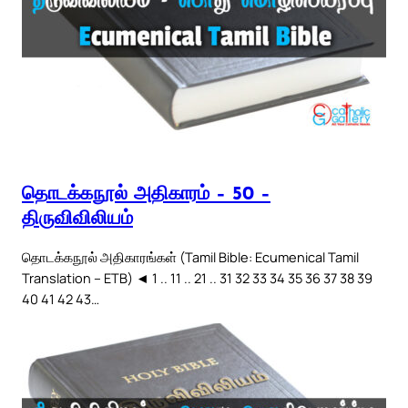
தொடக்கநூல் அதிகாரம் – 50 –
திருவிவிலியம்
தொடக்கநூல் அதிகாரங்கள் (Tamil Bible: Ecumenical Tamil
Translation – ETB) ◄ 1 .. 11 .. 21 .. 31 32 33 34 35 36 37 38 39
40 41 42 43…