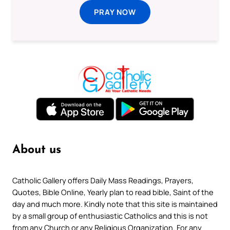
PRAY NOW
About us
Catholic Gallery offers Daily Mass Readings, Prayers,
Quotes, Bible Online, Yearly plan to read bible, Saint of the
day and much more. Kindly note that this site is maintained
by a small group of enthusiastic Catholics and this is not
from any Church or any Religious Organization. For any