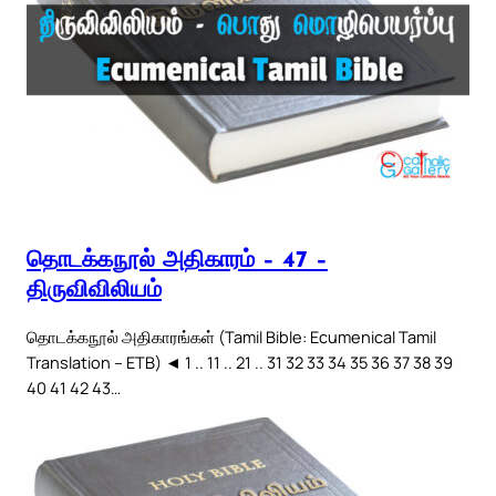
தொடக்கநூல் அதிகாரம் – 47 –
திருவிவிலியம்
தொடக்கநூல் அதிகாரங்கள் (Tamil Bible: Ecumenical Tamil
Translation – ETB) ◄ 1 .. 11 .. 21 .. 31 32 33 34 35 36 37 38 39
40 41 42 43…