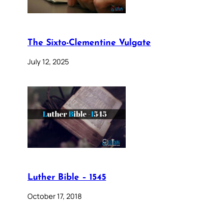
The Sixto-Clementine Vulgate
July 12, 2025
Luther Bible – 1545
October 17, 2018