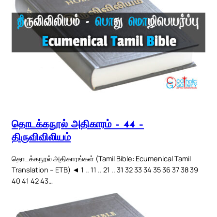
தொடக்கநூல் அதிகாரம் – 44 –
திருவிவிலியம்
தொடக்கநூல் அதிகாரங்கள் (Tamil Bible: Ecumenical Tamil
Translation – ETB) ◄ 1 .. 11 .. 21 .. 31 32 33 34 35 36 37 38 39
40 41 42 43…