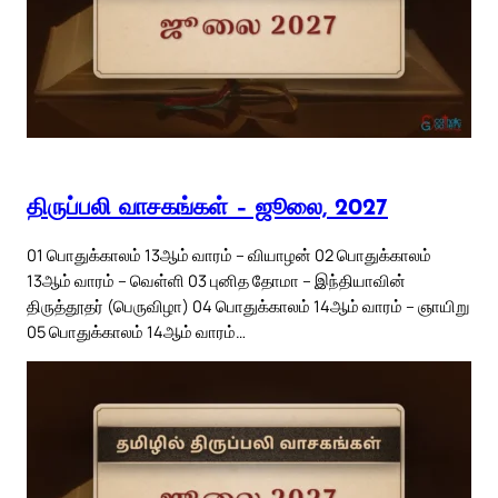
திருப்பலி வாசகங்கள் – ஜூலை, 2027
01 பொதுக்காலம் 13ஆம் வாரம் – வியாழன் 02 பொதுக்காலம்
13ஆம் வாரம் – வெள்ளி 03 புனித தோமா – இந்தியாவின்
திருத்தூதர் (பெருவிழா) 04 பொதுக்காலம் 14ஆம் வாரம் – ஞாயிறு
05 பொதுக்காலம் 14ஆம் வாரம்…