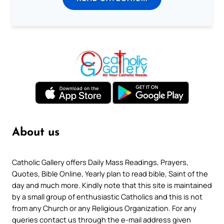
About us
Catholic Gallery offers Daily Mass Readings, Prayers,
Quotes, Bible Online, Yearly plan to read bible, Saint of the
day and much more. Kindly note that this site is maintained
by a small group of enthusiastic Catholics and this is not
from any Church or any Religious Organization. For any
queries contact us through the e-mail address given