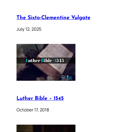
The Sixto-Clementine Vulgate
July 12, 2025
Luther Bible – 1545
October 17, 2018