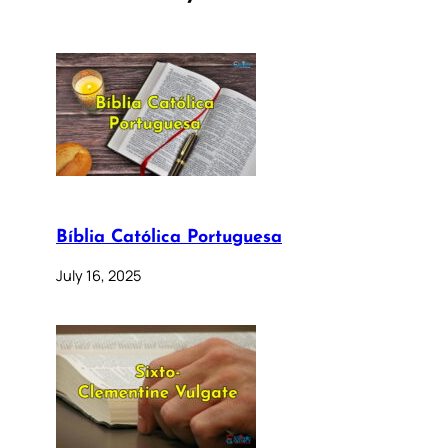
Bíblia Católica Portuguesa
July 16, 2025