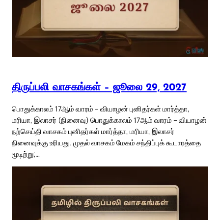
திருப்பலி வாசகங்கள் – ஜூலை 29, 2027
பொதுக்காலம் 17ஆம் வாரம் – வியாழன் புனிதர்கள் மார்த்தா,
மரியா, இலாசர் (நினைவு) பொதுக்காலம் 17ஆம் வாரம் – வியாழன்
நற்செய்தி வாசகம் புனிதர்கள் மார்த்தா, மரியா, இலாசர்
நினைவுக்கு உரியது. முதல் வாசகம் மேகம் சந்திப்புக் கூடாரத்தை
மூடிற்று;…