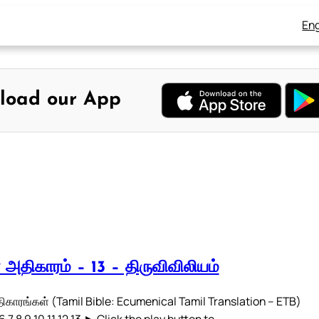
Eng
load our App
் அதிகாரம் – 13 – திருவிவிலியம்
திகாரங்கள் (Tamil Bible: Ecumenical Tamil Translation – ETB)
 6 7 8 9 10 11 12 13 ► Click the play button to…