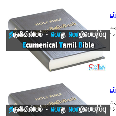
எபிரேயர
எபிரேயர் அ
◄ 1 2 3 4 5
எபிரேயர
எபிரேயர் அ
◄ 1 2 3 4 5