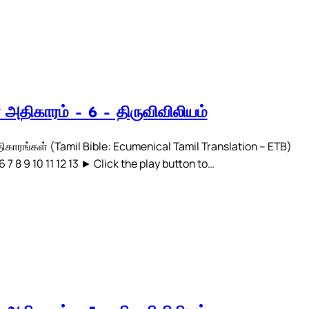
் அதிகாரம் – 6 – திருவிவிலியம்
திகாரங்கள் (Tamil Bible: Ecumenical Tamil Translation – ETB)
 6 7 8 9 10 11 12 13 ► Click the play button to…