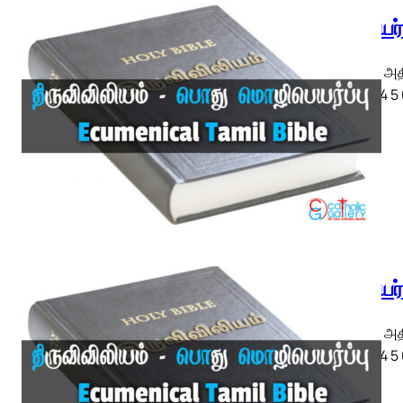
எபிரேயர
எபிரேயர் அ
◄ 1 2 3 4 5
எபிரேயர
எபிரேயர் அ
◄ 1 2 3 4 5