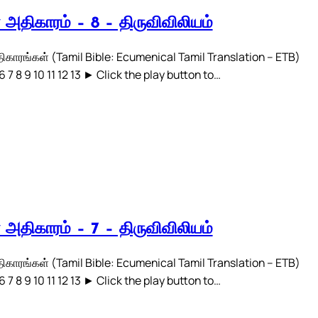
் அதிகாரம் – 8 – திருவிவிலியம்
திகாரங்கள் (Tamil Bible: Ecumenical Tamil Translation – ETB)
 6 7 8 9 10 11 12 13 ► Click the play button to…
் அதிகாரம் – 7 – திருவிவிலியம்
திகாரங்கள் (Tamil Bible: Ecumenical Tamil Translation – ETB)
 6 7 8 9 10 11 12 13 ► Click the play button to…