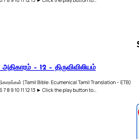
் அதிகாரம் – 12 – திருவிவிலியம்
Follow us 
திகாரங்கள் (Tamil Bible: Ecumenical Tamil Translation – ETB)
 6 7 8 9 10 11 12 13 ► Click the play button to…