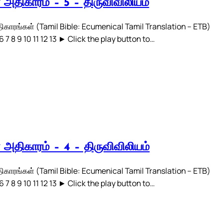
் அதிகாரம் – 5 – திருவிவிலியம்
திகாரங்கள் (Tamil Bible: Ecumenical Tamil Translation – ETB)
 6 7 8 9 10 11 12 13 ► Click the play button to…
் அதிகாரம் – 4 – திருவிவிலியம்
திகாரங்கள் (Tamil Bible: Ecumenical Tamil Translation – ETB)
 6 7 8 9 10 11 12 13 ► Click the play button to…