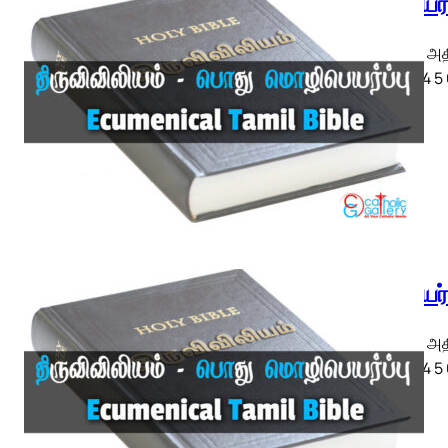
எபிரேயர
எபிரேயர் அ
◄ 1 2 3 4 5
எபிரேயர
எபிரேயர் அ
◄ 1 2 3 4 5