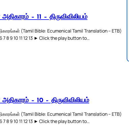
் அதிகாரம் – 11 – திருவிவிலியம்
திகாரங்கள் (Tamil Bible: Ecumenical Tamil Translation – ETB)
 6 7 8 9 10 11 12 13 ► Click the play button to…
் அதிகாரம் – 10 – திருவிவிலியம்
திகாரங்கள் (Tamil Bible: Ecumenical Tamil Translation – ETB)
 6 7 8 9 10 11 12 13 ► Click the play button to…