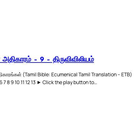
் அதிகாரம் – 9 – திருவிவிலியம்
திகாரங்கள் (Tamil Bible: Ecumenical Tamil Translation – ETB)
 6 7 8 9 10 11 12 13 ► Click the play button to…