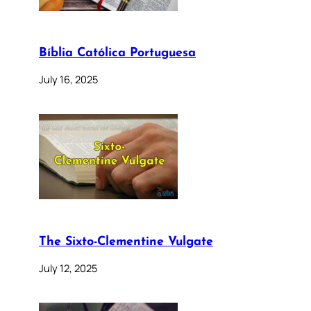
Bíblia Católica Portuguesa
July 16, 2025
The Sixto-Clementine Vulgate
July 12, 2025