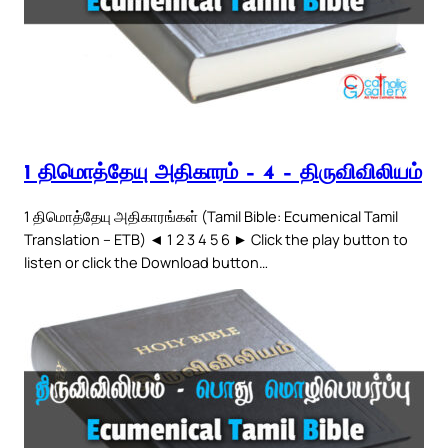
1 திமொத்தேயு அதிகாரம் – 4 – திருவிவிலியம்
1 திமொத்தேயு அதிகாரங்கள் (Tamil Bible: Ecumenical Tamil
Translation – ETB) ◄ 1 2 3 4 5 6 ► Click the play button to
listen or click the Download button…