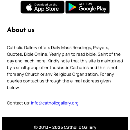
About us
Catholic Gallery offers Daily Mass Readings, Prayers,
Quotes, Bible Online, Yearly plan to read bible, Saint of the
day and much more. Kindly note that this site is maintained
by a small group of enthusiastic Catholics and this is not
from any Church or any Religious Organization. For any
queries contact us through the e-mail address given
below.
Contact us:
info@catholicgallery.org
© 2013 – 2026 Catholic Gallery