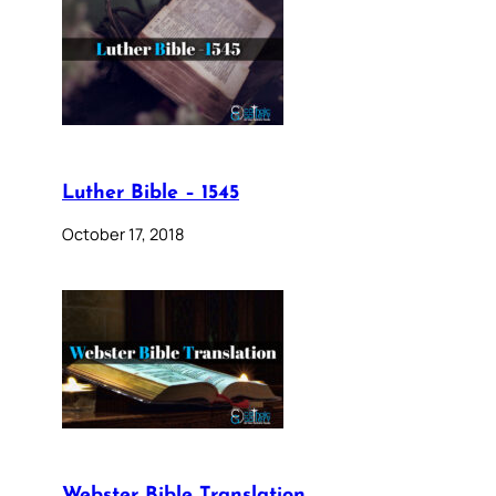
Luther Bible – 1545
October 17, 2018
Webster Bible Translation