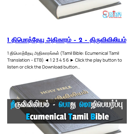
1 திமொத்தேயு அதிகாரம் – 2 – திருவிவிலியம்
1 திமொத்தேயு அதிகாரங்கள் (Tamil Bible: Ecumenical Tamil
Translation – ETB) ◄ 1 2 3 4 5 6 ► Click the play button to
listen or click the Download button…