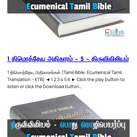
1 திமொத்தேயு அதிகாரம் – 5 – திருவிவிலியம்
1 திமொத்தேயு அதிகாரங்கள் (Tamil Bible: Ecumenical Tamil
Translation – ETB) ◄ 1 2 3 4 5 6 ► Click the play button to
listen or click the Download button…