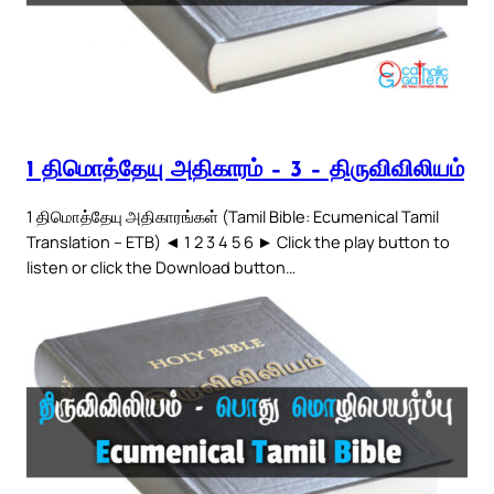
1 திமொத்தேயு அதிகாரம் – 3 – திருவிவிலியம்
1 திமொத்தேயு அதிகாரங்கள் (Tamil Bible: Ecumenical Tamil
Translation – ETB) ◄ 1 2 3 4 5 6 ► Click the play button to
listen or click the Download button…