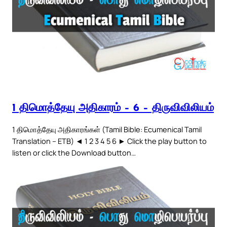
1 திமொத்தேயு அதிகாரம் – 6 – திருவிவிலியம்
1 திமொத்தேயு அதிகாரங்கள் (Tamil Bible: Ecumenical Tamil
Translation – ETB) ◄ 1 2 3 4 5 6 ► Click the play button to
listen or click the Download button…