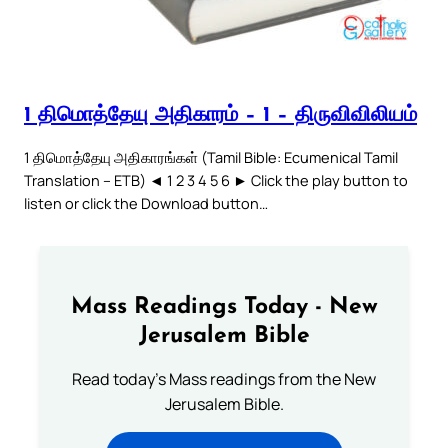
1 திமொத்தேயு அதிகாரம் – 1 – திருவிவிலியம்
1 திமொத்தேயு அதிகாரங்கள் (Tamil Bible: Ecumenical Tamil
Translation – ETB) ◄ 1 2 3 4 5 6 ► Click the play button to
listen or click the Download button…
Mass Readings Today - New
Jerusalem Bible
Read today's Mass readings from the New
Jerusalem Bible.