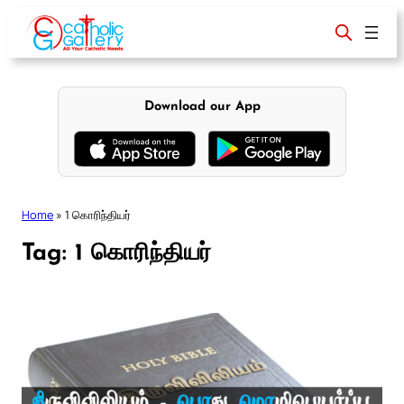
Skip
to
content
Download our App
Home
»
1 கொரிந்தியர்
Tag:
1 கொரிந்தியர்