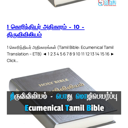
1 கொரிந்தியர் அதிகாரம் – 10 –
திருவிவிலியம்
1 கொரிந்தியர் அதிகாரங்கள் (Tamil Bible: Ecumenical Tamil
Translation – ETB) ◄ 1 2 3 4 5 6 7 8 9 10 11 12 13 14 15 16 ►
Click…