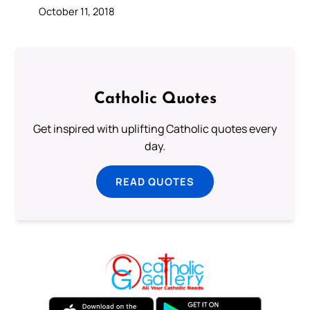
October 11, 2018
Catholic Quotes
Get inspired with uplifting Catholic quotes every
day.
READ QUOTES