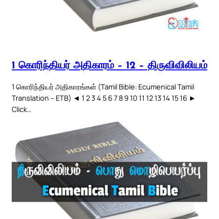
1 கொரிந்தியர் அதிகாரம் – 12 – திருவிவிலியம்
1 கொரிந்தியர் அதிகாரங்கள் (Tamil Bible: Ecumenical Tamil
Translation – ETB) ◄ 1 2 3 4 5 6 7 8 9 10 11 12 13 14 15 16 ►
Click…