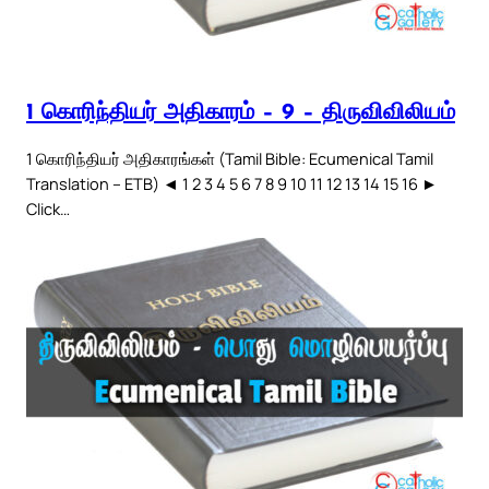
1 கொரிந்தியர் அதிகாரம் – 9 – திருவிவிலியம்
1 கொரிந்தியர் அதிகாரங்கள் (Tamil Bible: Ecumenical Tamil
Translation – ETB) ◄ 1 2 3 4 5 6 7 8 9 10 11 12 13 14 15 16 ►
Click…