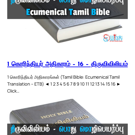
1 கொரிந்தியர் அதிகாரம் – 16 – திருவிவிலியம்
1 கொரிந்தியர் அதிகாரங்கள் (Tamil Bible: Ecumenical Tamil
Translation – ETB) ◄ 1 2 3 4 5 6 7 8 9 10 11 12 13 14 15 16 ►
Click…