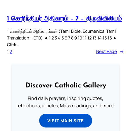
1 கொரிந்தியர் அதிகாரம் – 7 – திருவிவிலியம்
1 கொரிந்தியர் அதிகாரங்கள் (Tamil Bible: Ecumenical Tamil
Translation – ETB) ◄ 1 2 3 4 5 6 7 8 9 10 11 12 13 14 15 16 ►
Click…
1
2
Next Page
→
Discover Catholic Gallery
Find daily prayers, inspiring quotes,
reflections, articles, Mass readings, and more.
VISIT MAIN SITE