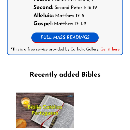
Second:
Second Peter 1: 16-19
Alleluia:
Matthew 17: 5
Gospel:
Matthew 17: 1-9
FULL MASS READINGS
*This is a free service provided by Catholic Gallery.
Get it here
Recently added Bibles