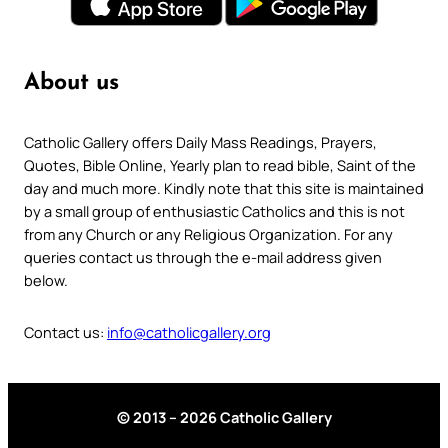
About us
Catholic Gallery offers Daily Mass Readings, Prayers,
Quotes, Bible Online, Yearly plan to read bible, Saint of the
day and much more. Kindly note that this site is maintained
by a small group of enthusiastic Catholics and this is not
from any Church or any Religious Organization. For any
queries contact us through the e-mail address given
below.
Contact us:
info@catholicgallery.org
© 2013 – 2026 Catholic Gallery