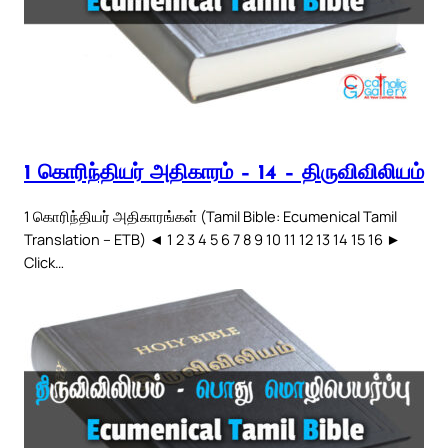
1 கொரிந்தியர் அதிகாரம் – 14 – திருவிவிலியம்
1 கொரிந்தியர் அதிகாரங்கள் (Tamil Bible: Ecumenical Tamil
Translation – ETB) ◄ 1 2 3 4 5 6 7 8 9 10 11 12 13 14 15 16 ►
Click…