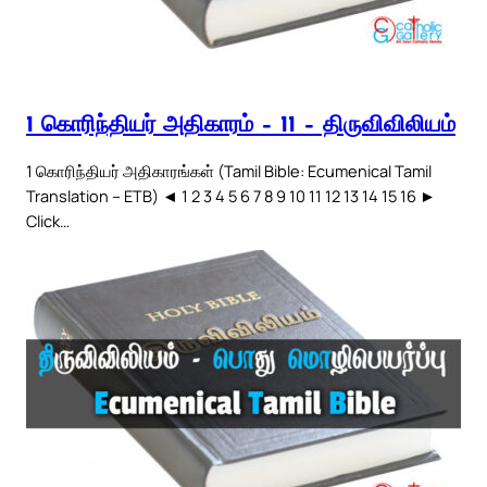
1 கொரிந்தியர் அதிகாரம் – 11 – திருவிவிலியம்
1 கொரிந்தியர் அதிகாரங்கள் (Tamil Bible: Ecumenical Tamil
Translation – ETB) ◄ 1 2 3 4 5 6 7 8 9 10 11 12 13 14 15 16 ►
Click…