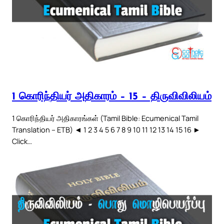
1 கொரிந்தியர் அதிகாரம் – 15 – திருவிவிலியம்
1 கொரிந்தியர் அதிகாரங்கள் (Tamil Bible: Ecumenical Tamil
Translation – ETB) ◄ 1 2 3 4 5 6 7 8 9 10 11 12 13 14 15 16 ►
Click…