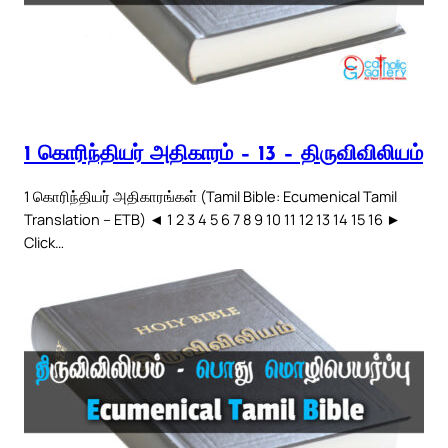
1 கொரிந்தியர் அதிகாரம் – 13 – திருவிவிலியம்
1 கொரிந்தியர் அதிகாரங்கள் (Tamil Bible: Ecumenical Tamil
Translation – ETB) ◄ 1 2 3 4 5 6 7 8 9 10 11 12 13 14 15 16 ►
Click…