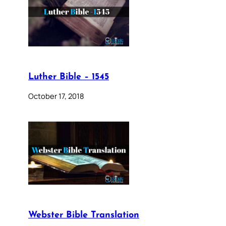
Luther Bible – 1545
October 17, 2018
Webster Bible Translation