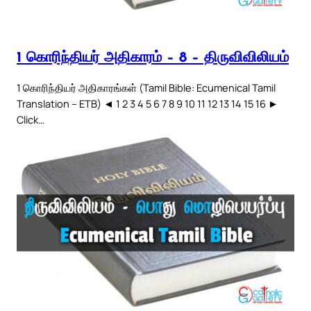
1 கொரிந்தியர் அதிகாரம் – 8 – திருவிவிலியம்
1 கொரிந்தியர் அதிகாரங்கள் (Tamil Bible: Ecumenical Tamil
Translation – ETB) ◄ 1 2 3 4 5 6 7 8 9 10 11 12 13 14 15 16 ►
Click…