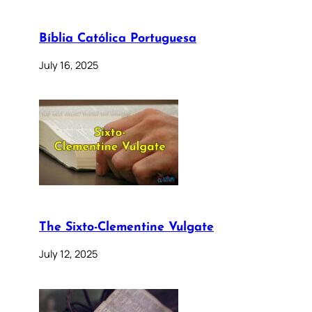
Bíblia Católica Portuguesa
July 16, 2025
The Sixto-Clementine Vulgate
July 12, 2025