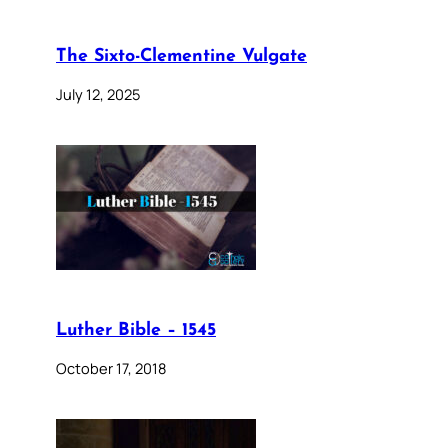
The Sixto-Clementine Vulgate
July 12, 2025
Luther Bible – 1545
October 17, 2018