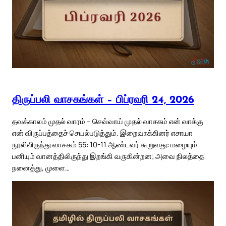
திருப்பலி வாசகங்கள் – பிப்ரவரி 24, 2026
தவக்காலம் முதல் வாரம் – செவ்வாய் முதல் வாசகம் என் வாக்கு
என் விருப்பத்தைச் செயல்படுத்தும். இறைவாக்கினர் எசாயா
நூலிலிருந்து வாசகம் 55: 10-11 ஆண்டவர் கூறுவது: மழையும்
பனியும் வானத்திலிருந்து இறங்கி வருகின்றன; அவை நிலத்தை
நனைத்து, முளை…