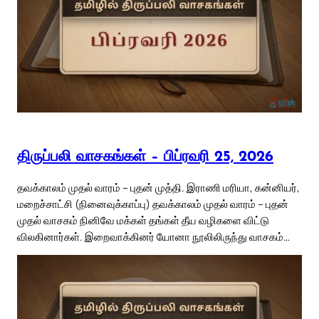
திருப்பலி வாசகங்கள் – பிப்ரவரி 25, 2026
தவக்காலம் முதல் வாரம் – புதன் முத்தி. இராணி மரியா, கன்னியர்,
மறைச்சாட்சி (நினைவுக்காப்பு) தவக்காலம் முதல் வாரம் – புதன்
முதல் வாசகம் நினிவே மக்கள் தங்கள் தீய வழிகளை விட்டு
விலகினார்கள். இறைவாக்கினர் யோனா நூலிலிருந்து வாசகம்…