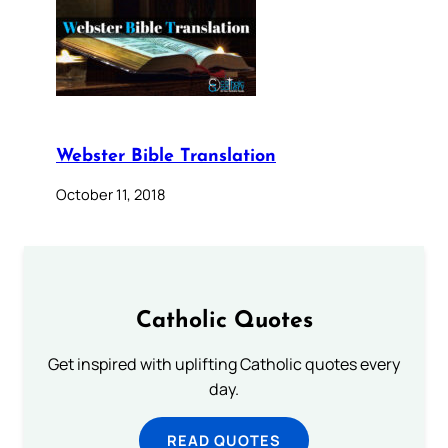
Webster Bible Translation
October 11, 2018
Catholic Quotes
Get inspired with uplifting Catholic quotes every
day.
READ QUOTES