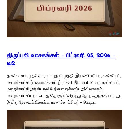
திருப்பலி வாசகங்கள் – பிப்ரவரி 25, 2026 –
வ2
தவக்காலம் முதல் வாரம் – புதன் முத்தி. இராணி மரியா, கன்னியர்,
மறைச்சாட்சி (நினைவுக்காப்பு) முத்தி. இராணி மரியா, கன்னியர்,
மறைச்சாட்சி இந்தியாவில் நினைவுக்காப்பு இவ்வாசகம்
மறைச்சாட்சியர் – பொது தொகுப்பிலிருந்து தேர்ந்தெடுக்கப்பட்டது.
இன்று தேவைக்கிணங்க, மறைச்சாட்சியர் – பொது…