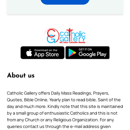
About us
Catholic Gallery offers Daily Mass Readings, Prayers,
Quotes, Bible Online, Yearly plan to read bible, Saint of the
day and much more. Kindly note that this site is maintained
by a small group of enthusiastic Catholics and this is not
from any Church or any Religious Organization. For any
queries contact us through the e-mail address given