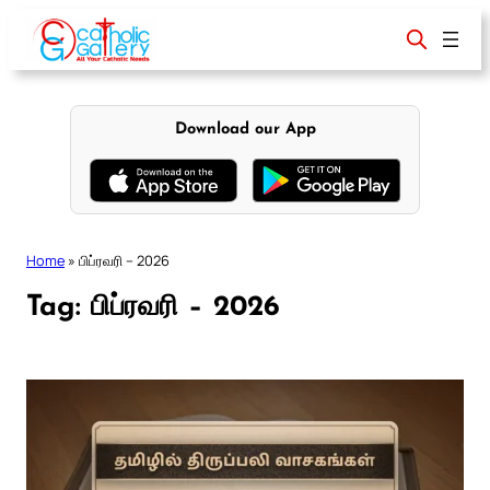
Skip
to
content
Download our App
Home
»
பிப்ரவரி – 2026
Tag:
பிப்ரவரி – 2026