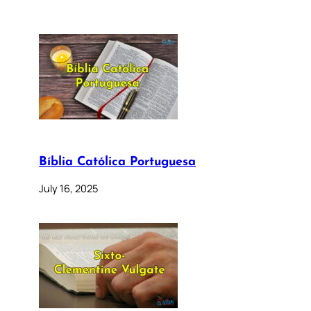
Bíblia Católica Portuguesa
July 16, 2025