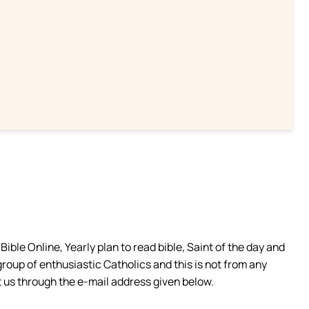
ible Online, Yearly plan to read bible, Saint of the day and
group of enthusiastic Catholics and this is not from any
 us through the e-mail address given below.