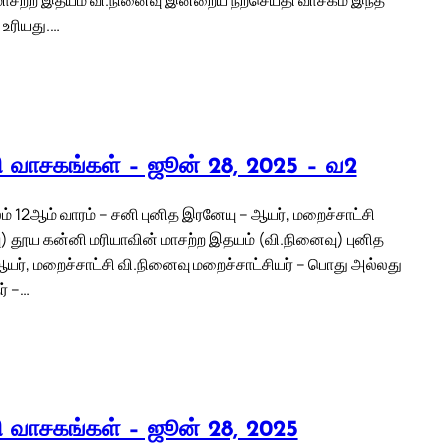
 உரியது.…
லி வாசகங்கள் – ஜூன் 28, 2025 – வ2
் 12ஆம் வாரம் – சனி புனித இரனேயு – ஆயர், மறைச்சாட்சி
) தூய கன்னி மரியாவின் மாசற்ற இதயம் (வி.நினைவு) புனித
யர், மறைச்சாட்சி வி.நினைவு மறைச்சாட்சியர் – பொது அல்லது
் –…
லி வாசகங்கள் – ஜூன் 28, 2025