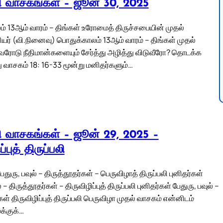
லி வாசகங்கள் – ஜூன் 30, 2025
் 13ஆம் வாரம் – திங்கள் உரோமைத் திருச்சபையின் முதல்
ியர் (வி.நினைவு) பொதுக்காலம் 13ஆம் வாரம் – திங்கள் முதல்
வரோடு நீதிமான்களையும் சேர்த்து அழித்து விடுவீரோ? தொடக்க
ு வாசகம் 18: 16-33 மூன்று மனிதர்களும்…
லி வாசகங்கள் – ஜூன் 29, 2025 –
்புத் திருப்பலி
ேதுரு, பவுல் – திருத்தூதர்கள் – பெருவிழாத் திருப்பலி புனிதர்கள்
் – திருத்தூதர்கள் – திருவிழிப்புத் திருப்பலி புனிதர்கள் பேதுரு, பவுல் –
கள் திருவிழிப்புத் திருப்பலி பெருவிழா முதல் வாசகம் என்னிடம்
க்குக்…